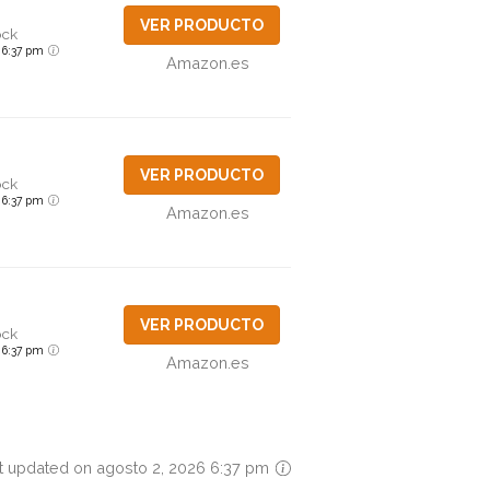
VER PRODUCTO
ock
6 6:37 pm
Amazon.es
VER PRODUCTO
ock
6 6:37 pm
Amazon.es
VER PRODUCTO
ock
6 6:37 pm
Amazon.es
t updated on agosto 2, 2026 6:37 pm