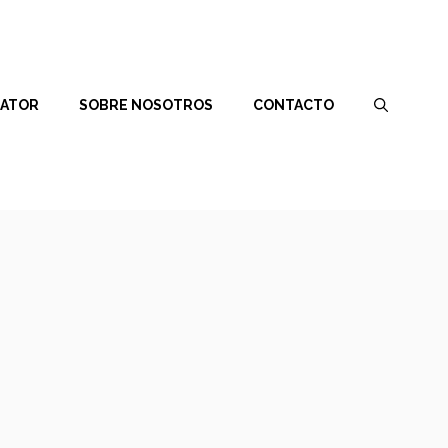
RATOR
SOBRE NOSOTROS
CONTACTO