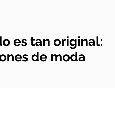
 es tan original:
ciones de moda