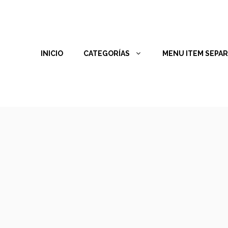
INICIO
CATEGORÍAS
MENU ITEM SEPA