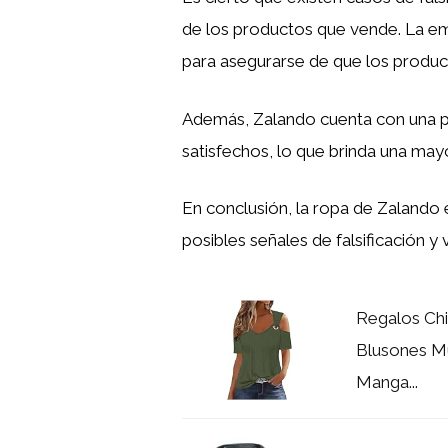
de los productos que vende. La empr
para asegurarse de que los produc
Además, Zalando cuenta con una pol
satisfechos, lo que brinda una mayo
En conclusión, la ropa de Zalando 
posibles señales de falsificación y
Regalos Chi
Blusones M
Manga...