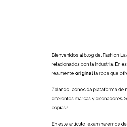
Bienvenidos al blog del Fashion L
relacionados con la industria. En
realmente
original
la ropa que of
Zalando, conocida plataforma de m
diferentes marcas y diseñadores. S
copias?
En este artículo, examinaremos de 