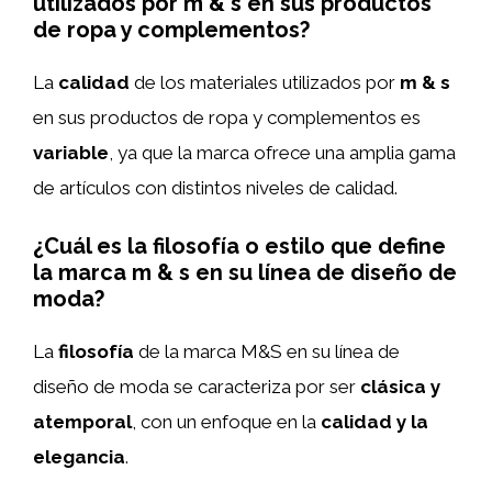
utilizados por m & s en sus productos
de ropa y complementos?
La
calidad
de los materiales utilizados por
m & s
en sus productos de ropa y complementos es
variable
, ya que la marca ofrece una amplia gama
de artículos con distintos niveles de calidad.
¿Cuál es la filosofía o estilo que define
la marca m & s en su línea de diseño de
moda?
La
filosofía
de la marca M&S en su línea de
diseño de moda se caracteriza por ser
clásica y
atemporal
, con un enfoque en la
calidad y la
elegancia
.