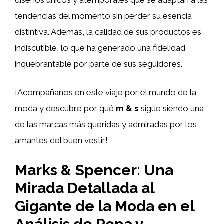
tendencias del momento sin perder su esencia
distintiva. Además, la calidad de sus productos es
indiscutible, lo que ha generado una fidelidad
inquebrantable por parte de sus seguidores.
¡Acompáñanos en este viaje por el mundo de la
moda y descubre por qué
m & s
sigue siendo una
de las marcas más queridas y admiradas por los
amantes del buen vestir!
Marks & Spencer: Una
Mirada Detallada al
Gigante de la Moda en el