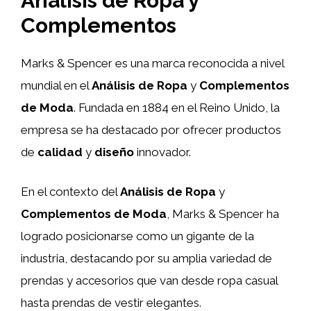
Análisis de Ropa y
Complementos
Marks & Spencer es una marca reconocida a nivel
mundial en el
Análisis de Ropa
y
Complementos
de Moda
. Fundada en 1884 en el Reino Unido, la
empresa se ha destacado por ofrecer productos
de
calidad
y
diseño
innovador.
En el contexto del
Análisis de Ropa
y
Complementos de Moda
, Marks & Spencer ha
logrado posicionarse como un gigante de la
industria, destacando por su amplia variedad de
prendas y accesorios que van desde ropa casual
hasta prendas de vestir elegantes.