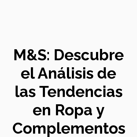
M&S: Descubre
el Análisis de
las Tendencias
en Ropa y
Complementos