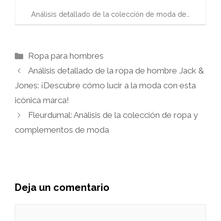
Análisis detallado de la colección de moda de…
Categorías
Ropa para hombres
Análisis detallado de la ropa de hombre Jack &
Jones: ¡Descubre cómo lucir a la moda con esta
icónica marca!
Fleurdumal: Análisis de la colección de ropa y
complementos de moda
Deja un comentario
Comentario