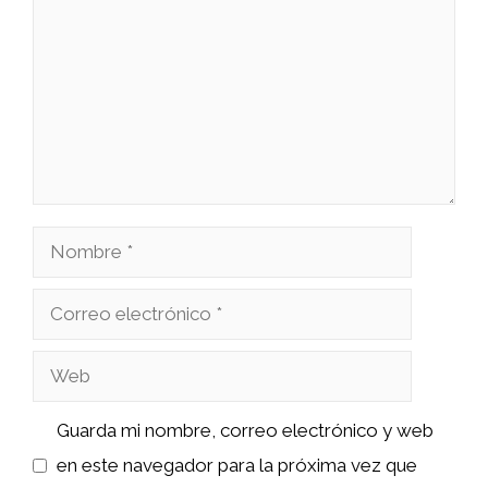
Nombre
Correo
electrónico
Web
Guarda mi nombre, correo electrónico y web
en este navegador para la próxima vez que