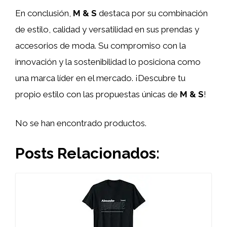
En conclusión,
M & S
destaca por su combinación
de estilo, calidad y versatilidad en sus prendas y
accesorios de moda. Su compromiso con la
innovación y la sostenibilidad lo posiciona como
una marca líder en el mercado. ¡Descubre tu
propio estilo con las propuestas únicas de
M & S
!
No se han encontrado productos.
Posts Relacionados: