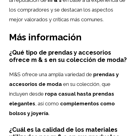
los compradores y se destacan los aspectos
mejor valorados y críticas más comunes.
Más información
¿Qué tipo de prendas y accesorios
ofrece m & s en su colección de moda?
M&S ofrece una amplia variedad de
prendas y
accesorios de moda
en su colección, que
incluyen desde
ropa casual hasta prendas
elegantes
, así como
complementos como
bolsos y joyería
.
¿Cuál es la calidad de los materiales