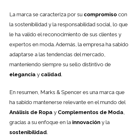
La marca se caracteriza por su
compromiso
con
la sostenibilidad y la responsabilidad social, lo que
le ha valido el reconocimiento de sus clientes y
expertos en moda. Además, la empresa ha sabido
adaptarse a las tendencias del mercado,
manteniendo siempre su sello distintivo de
elegancia
y
calidad
.
En resumen, Marks & Spencer es una marca que
ha sabido mantenerse relevante en el mundo del
Análisis de Ropa
y
Complementos de Moda
,
gracias a su enfoque en la
innovación
y la
sostenibilidad
.