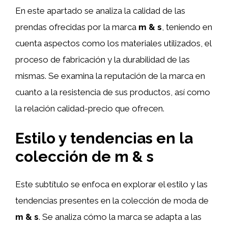
En este apartado se analiza la calidad de las
prendas ofrecidas por la marca
m & s
, teniendo en
cuenta aspectos como los materiales utilizados, el
proceso de fabricación y la durabilidad de las
mismas. Se examina la reputación de la marca en
cuanto a la resistencia de sus productos, así como
la relación calidad-precio que ofrecen.
Estilo y tendencias en la
colección de
m & s
Este subtítulo se enfoca en explorar el estilo y las
tendencias presentes en la colección de moda de
m & s
. Se analiza cómo la marca se adapta a las