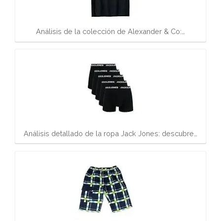
Análisis de la colección de Alexander & Co:…
Análisis detallado de la ropa Jack Jones: descubre…