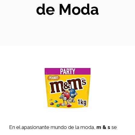
de Moda
En el apasionante mundo de la moda,
m & s
se