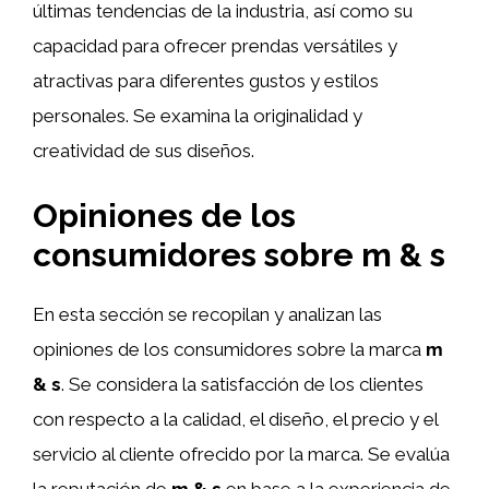
últimas tendencias de la industria, así como su
capacidad para ofrecer prendas versátiles y
atractivas para diferentes gustos y estilos
personales. Se examina la originalidad y
creatividad de sus diseños.
Opiniones de los
consumidores sobre
m & s
En esta sección se recopilan y analizan las
opiniones de los consumidores sobre la marca
m
& s
. Se considera la satisfacción de los clientes
con respecto a la calidad, el diseño, el precio y el
servicio al cliente ofrecido por la marca. Se evalúa
la reputación de
m & s
en base a la experiencia de