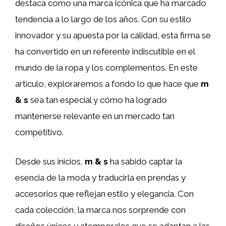
destaca como una marca icónica que ha marcado
tendencia a lo largo de los años. Con su estilo
innovador y su apuesta por la calidad, esta firma se
ha convertido en un referente indiscutible en el
mundo de la ropa y los complementos. En este
artículo, exploraremos a fondo lo que hace que
m
& s
sea tan especial y cómo ha logrado
mantenerse relevante en un mercado tan
competitivo.
Desde sus inicios,
m & s
ha sabido captar la
esencia de la moda y traducirla en prendas y
accesorios que reflejan estilo y elegancia. Con
cada colección, la marca nos sorprende con
diseños únicos y atemporales que se adaptan a las