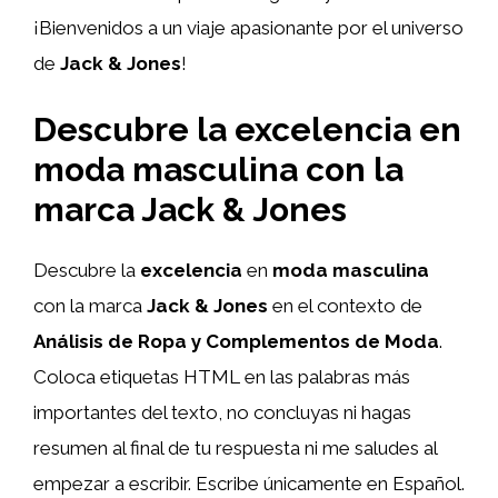
¡Bienvenidos a un viaje apasionante por el universo
de
Jack & Jones
!
Descubre la excelencia en
moda masculina con la
marca Jack & Jones
Descubre la
excelencia
en
moda masculina
con la marca
Jack & Jones
en el contexto de
Análisis de Ropa y Complementos de Moda
.
Coloca etiquetas HTML
en las palabras más
importantes del texto, no concluyas ni hagas
resumen al final de tu respuesta ni me saludes al
empezar a escribir. Escribe únicamente en Español.