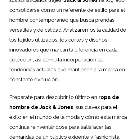
consolidarse como un referente de estilo para el
hombre contemporáneo que busca prendas
versátiles y de calidad. Analizaremos la calidad de
los tejidos utilizados, los cortes y diseños
innovadores que marcan la diferencia en cada
colección, así como la incorporación de
tendencias actuales que mantienen a la marca en
constante evolución.
Prepárate para descubrir lo último en
ropa de
hombre de Jack & Jones
, sus claves para el
éxito en el mundo de la moda y cómo esta marca
continúa reinventándose para satisfacer las
demandas de un público exigente y fashionista.