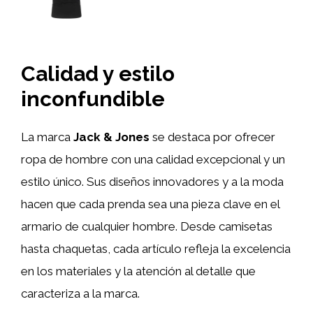
Calidad y estilo
inconfundible
La marca
Jack & Jones
se destaca por ofrecer
ropa de hombre con una calidad excepcional y un
estilo único. Sus diseños innovadores y a la moda
hacen que cada prenda sea una pieza clave en el
armario de cualquier hombre. Desde camisetas
hasta chaquetas, cada artículo refleja la excelencia
en los materiales y la atención al detalle que
caracteriza a la marca.