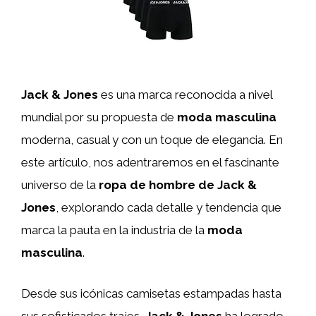
Jack & Jones
es una marca reconocida a nivel
mundial por su propuesta de
moda masculina
moderna, casual y con un toque de elegancia. En
este artículo, nos adentraremos en el fascinante
universo de la
ropa de hombre de Jack &
Jones
, explorando cada detalle y tendencia que
marca la pauta en la industria de la
moda
masculina
.
Desde sus icónicas camisetas estampadas hasta
sus sofisticados trajes,
Jack & Jones
ha logrado