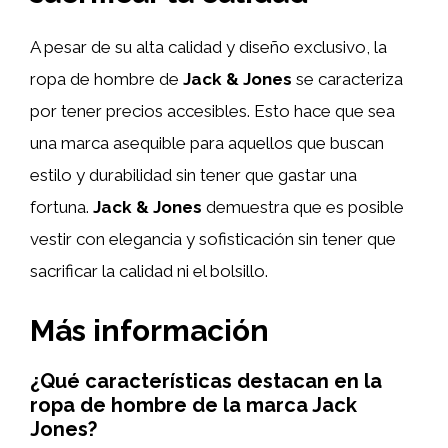
A pesar de su alta calidad y diseño exclusivo, la
ropa de hombre de
Jack & Jones
se caracteriza
por tener precios accesibles. Esto hace que sea
una marca asequible para aquellos que buscan
estilo y durabilidad sin tener que gastar una
fortuna.
Jack & Jones
demuestra que es posible
vestir con elegancia y sofisticación sin tener que
sacrificar la calidad ni el bolsillo.
Más información
¿Qué características destacan en la
ropa de hombre de la marca Jack
Jones?