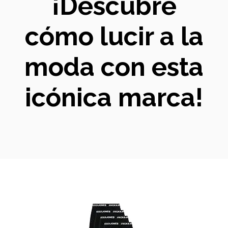
¡Descubre
cómo lucir a la
moda con esta
icónica marca!