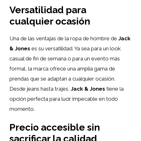
Versatilidad para
cualquier ocasión
Una de las ventajas de la ropa de hombre de
Jack
& Jones
es su versatilidad. Ya sea para un look
casual de fin de semana o para un evento más
formal, la marca ofrece una amplia gama de
prendas que se adaptan a cualquier ocasión.
Desde jeans hasta trajes,
Jack & Jones
tiene la
opción perfecta para lucir impecable en todo
momento.
Precio accesible sin
sacrificar la calidad