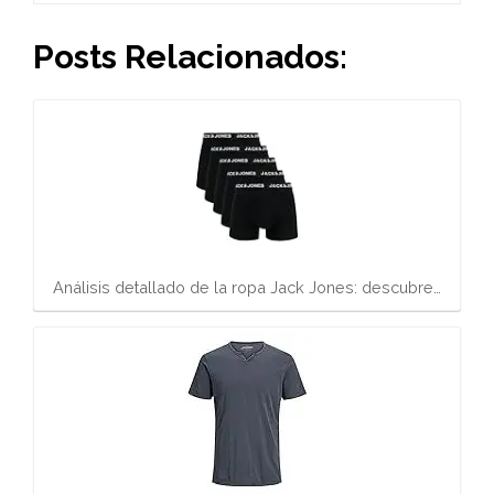
Posts Relacionados:
Análisis detallado de la ropa Jack Jones: descubre…