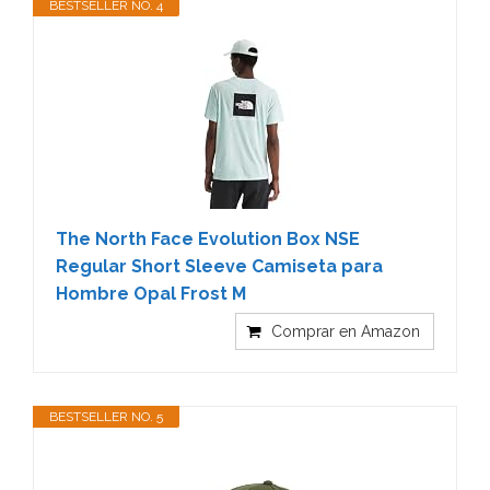
BESTSELLER NO. 4
The North Face Evolution Box NSE
Regular Short Sleeve Camiseta para
Hombre Opal Frost M
Comprar en Amazon
BESTSELLER NO. 5