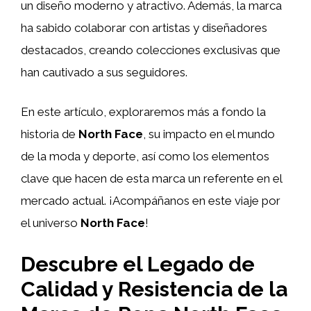
un diseño moderno y atractivo. Además, la marca
ha sabido colaborar con artistas y diseñadores
destacados, creando colecciones exclusivas que
han cautivado a sus seguidores.
En este artículo, exploraremos más a fondo la
historia de
North Face
, su impacto en el mundo
de la moda y deporte, así como los elementos
clave que hacen de esta marca un referente en el
mercado actual. ¡Acompáñanos en este viaje por
el universo
North Face
!
Descubre el Legado de
Calidad y Resistencia de la