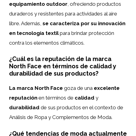
equipamiento outdoor
, ofreciendo productos
duraderos y resistentes para actividades al aire
libre. Además,
se caracteriza por su innovación
en tecnología textil
para brindar protección
contra los elementos climáticos.
¿Cuál es la reputación de la marca
North Face en términos de calidad y
durabilidad de sus productos?
La marca North Face
goza de una
excelente
reputación
en términos de
calidad
y
durabilidad
de sus productos en el contexto de
Análisis de Ropa y Complementos de Moda.
¿Qué tendencias de moda actualmente