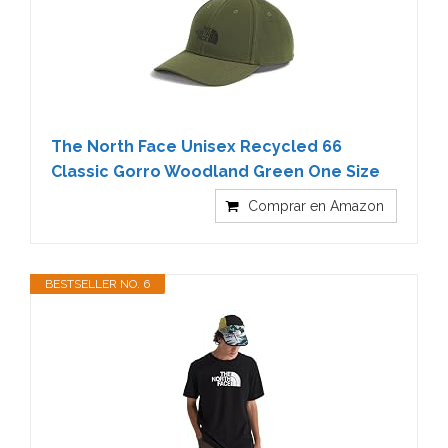
The North Face Unisex Recycled 66
Classic Gorro Woodland Green One Size
Comprar en Amazon
BESTSELLER NO. 6