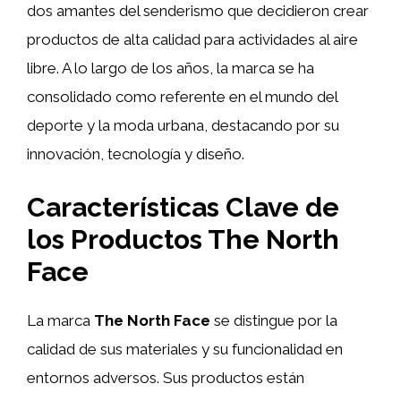
dos amantes del senderismo que decidieron crear
productos de alta calidad para actividades al aire
libre. A lo largo de los años, la marca se ha
consolidado como referente en el mundo del
deporte y la moda urbana, destacando por su
innovación, tecnología y diseño.
Características Clave de
los Productos
The North
Face
La marca
The North Face
se distingue por la
calidad de sus materiales y su funcionalidad en
entornos adversos. Sus productos están