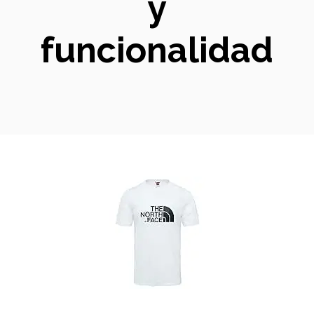
y
funcionalidad