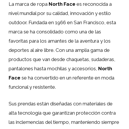
La marca de ropa
North Face
es reconocida a
nivel mundial por su calidad, innovación y estilo
outdoor. Fundada en 1966 en San Francisco, esta
marca se ha consolidado como una de las
favoritas para los amantes de la aventura y los
deportes al aire libre. Con una amplia gama de
productos que van desde chaquetas, sudaderas,
pantalones hasta mochilas y accesorios,
North
Face
se ha convertido en un referente en moda
funcional y resistente.
Sus prendas están diseñadas con materiales de
alta tecnología que garantizan protección contra
las inclemencias del tiempo, manteniendo siempre