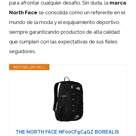
para afrontar cualquier desafío. Sin duda, la
marca
North Face
se consolida como un referente en el
mundo de la moda y el equipamiento deportivo,
siempre garantizando productos de alta calidad
que cumplen con las expectativas de sus fieles
seguidores.
BESTSELLER NO. 1
THE NORTH FACE NF00CF9C4GZ BOREALIS