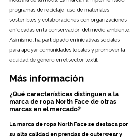
programas de reciclaje, uso de materiales
sostenibles y colaboraciones con organizaciones
enfocadas en la conservación del medio ambiente.
Asimismo, ha participado en iniciativas sociales
para apoyar comunidades locales y promover la
equidad de género en el sector textil.
Más información
¿Qué características distinguen a la
marca de ropa North Face de otras
marcas en el mercado?
La marca de ropa North Face se destaca por
su alta calidad en prendas de outerwear y