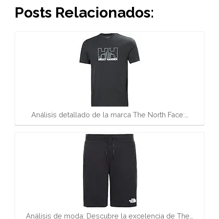
Posts Relacionados:
Análisis detallado de la marca The North Face:…
Análisis de moda: Descubre la excelencia de The…