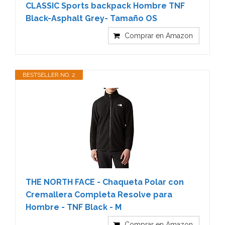
CLASSIC Sports backpack Hombre TNF
Black-Asphalt Grey- Tamaño OS
Comprar en Amazon
BESTSELLER NO. 2
THE NORTH FACE - Chaqueta Polar con
Cremallera Completa Resolve para
Hombre - TNF Black - M
Comprar en Amazon