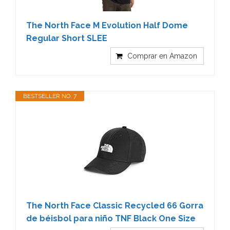
The North Face M Evolution Half Dome
Regular Short SLEE
Comprar en Amazon
BESTSELLER NO. 7
The North Face Classic Recycled 66 Gorra
de béisbol para niño TNF Black One Size