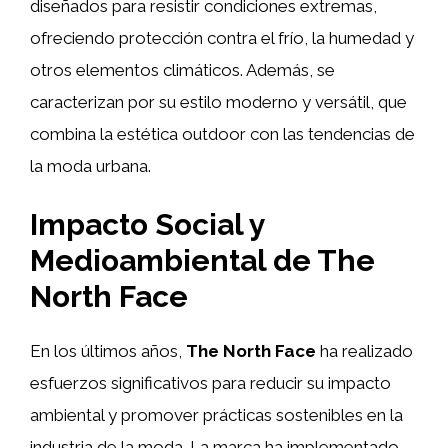
diseñados para resistir condiciones extremas,
ofreciendo protección contra el frío, la humedad y
otros elementos climáticos. Además, se
caracterizan por su estilo moderno y versátil, que
combina la estética outdoor con las tendencias de
la moda urbana.
Impacto Social y
Medioambiental de
The
North Face
En los últimos años,
The North Face
ha realizado
esfuerzos significativos para reducir su impacto
ambiental y promover prácticas sostenibles en la
industria de la moda. La marca ha implementado