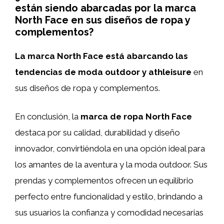
están siendo abarcadas por la marca
North Face en sus diseños de ropa y
complementos?
La marca North Face está abarcando las
tendencias de moda outdoor y athleisure
en
sus diseños de ropa y complementos.
En conclusión, la
marca de ropa North Face
destaca por su calidad, durabilidad y diseño
innovador, convirtiéndola en una opción ideal para
los amantes de la aventura y la moda outdoor. Sus
prendas y complementos ofrecen un equilibrio
perfecto entre funcionalidad y estilo, brindando a
sus usuarios la confianza y comodidad necesarias