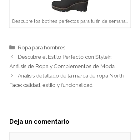
Descubre los botines perfectos para tu fin de semana…
Categorías
Ropa para hombres
Descubre el Estilo Perfecto con Stylein:
Análisis de Ropa y Complementos de Moda
Análisis detallado de la marca de ropa North
Face: calidad, estilo y funcionalidad
Deja un comentario
Comentario