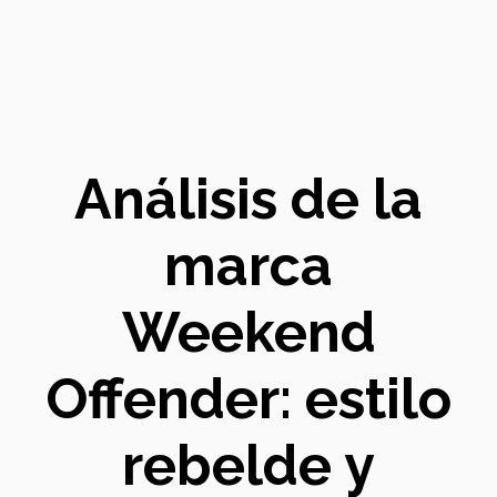
Análisis de la
marca
Weekend
Offender: estilo
rebelde y