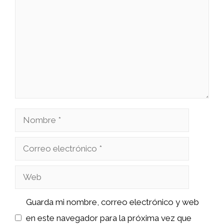
Nombre
Correo
electrónico
Web
Guarda mi nombre, correo electrónico y web
en este navegador para la próxima vez que