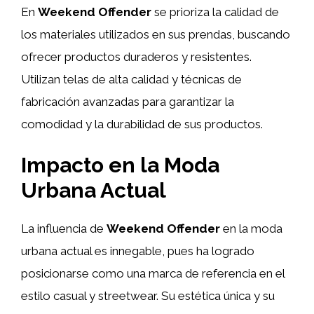
En
Weekend Offender
se prioriza la calidad de
los materiales utilizados en sus prendas, buscando
ofrecer productos duraderos y resistentes.
Utilizan telas de alta calidad y técnicas de
fabricación avanzadas para garantizar la
comodidad y la durabilidad de sus productos.
Impacto en la Moda
Urbana Actual
La influencia de
Weekend Offender
en la moda
urbana actual es innegable, pues ha logrado
posicionarse como una marca de referencia en el
estilo casual y streetwear. Su estética única y su