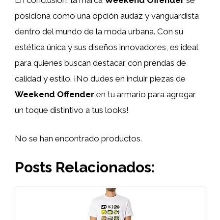
En conclusión, la marca
Weekend Offender
se
posiciona como una opción audaz y vanguardista
dentro del mundo de la moda urbana. Con su
estética única y sus diseños innovadores, es ideal
para quienes buscan destacar con prendas de
calidad y estilo. ¡No dudes en incluir piezas de
Weekend Offender
en tu armario para agregar
un toque distintivo a tus looks!
No se han encontrado productos.
Posts Relacionados: