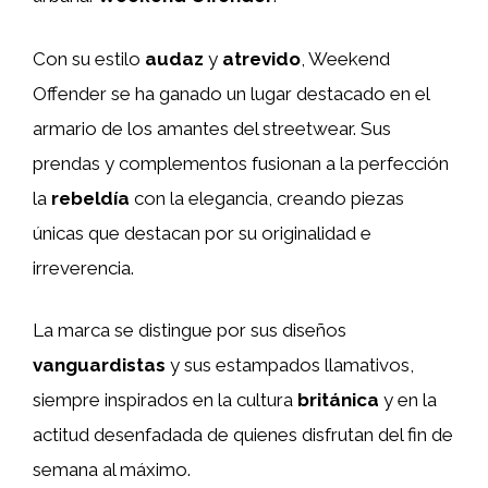
Con su estilo
audaz
y
atrevido
, Weekend
Offender se ha ganado un lugar destacado en el
armario de los amantes del streetwear. Sus
prendas y complementos fusionan a la perfección
la
rebeldía
con la elegancia, creando piezas
únicas que destacan por su originalidad e
irreverencia.
La marca se distingue por sus diseños
vanguardistas
y sus estampados llamativos,
siempre inspirados en la cultura
británica
y en la
actitud desenfadada de quienes disfrutan del fin de
semana al máximo.