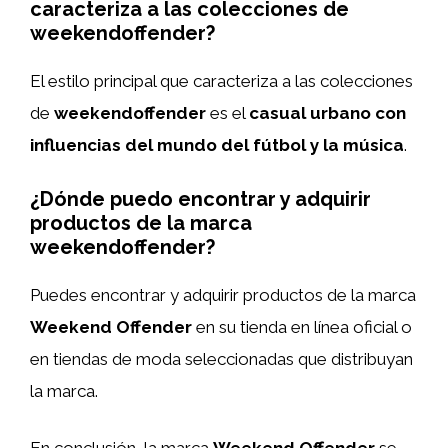
caracteriza a las colecciones de
weekendoffender?
El estilo principal que caracteriza a las colecciones
de
weekendoffender
es el
casual urbano con
influencias del mundo del fútbol y la música
.
¿Dónde puedo encontrar y adquirir
productos de la marca
weekendoffender?
Puedes encontrar y adquirir productos de la marca
Weekend Offender
en su tienda en línea oficial o
en tiendas de moda seleccionadas que distribuyan
la marca.