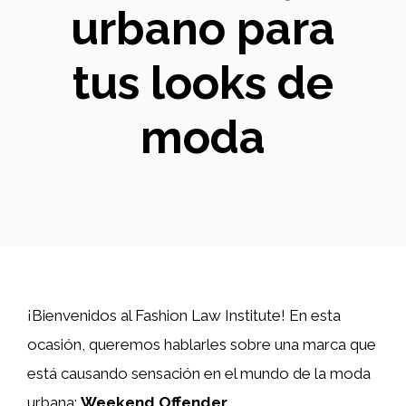
urbano para
tus looks de
moda
¡Bienvenidos al Fashion Law Institute! En esta
ocasión, queremos hablarles sobre una marca que
está causando sensación en el mundo de la moda
urbana:
Weekend Offender
.