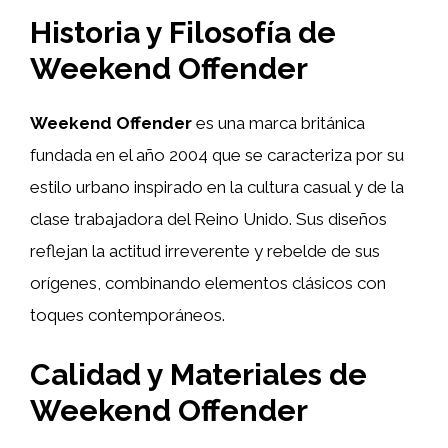
Historia y Filosofía de
Weekend Offender
Weekend Offender
es una marca británica
fundada en el año 2004 que se caracteriza por su
estilo urbano inspirado en la cultura casual y de la
clase trabajadora del Reino Unido. Sus diseños
reflejan la actitud irreverente y rebelde de sus
orígenes, combinando elementos clásicos con
toques contemporáneos.
Calidad y Materiales de
Weekend Offender