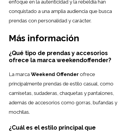
enfoque en la autenticidad y la rebeldía han
conquistado a una amplia audiencia que busca
prendas con personalidad y carácter.
Más información
¿Qué tipo de prendas y accesorios
ofrece la marca weekendoffender?
La marca
Weekend Offender
ofrece
principalmente prendas de estilo casual, como
camisetas, sudaderas, chaquetas y pantalones,
además de accesorios como gorras, bufandas y
mochilas.
¿Cuál es el estilo principal que