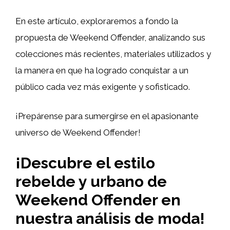
En este artículo, exploraremos a fondo la
propuesta de Weekend Offender, analizando sus
colecciones más recientes, materiales utilizados y
la manera en que ha logrado conquistar a un
público cada vez más exigente y sofisticado.
¡Prepárense para sumergirse en el apasionante
universo de Weekend Offender!
¡Descubre el estilo
rebelde y urbano de
Weekend Offender en
nuestra análisis de moda!