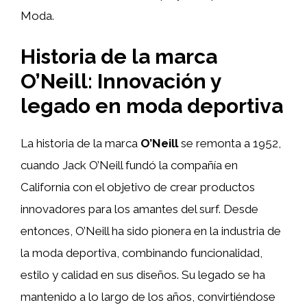
Moda.
Historia de la marca
O’Neill: Innovación y
legado en moda deportiva
La historia de la marca
O’Neill
se remonta a 1952,
cuando Jack O’Neill fundó la compañía en
California con el objetivo de crear productos
innovadores para los amantes del surf. Desde
entonces, O’Neill ha sido pionera en la industria de
la moda deportiva, combinando funcionalidad,
estilo y calidad en sus diseños. Su legado se ha
mantenido a lo largo de los años, convirtiéndose