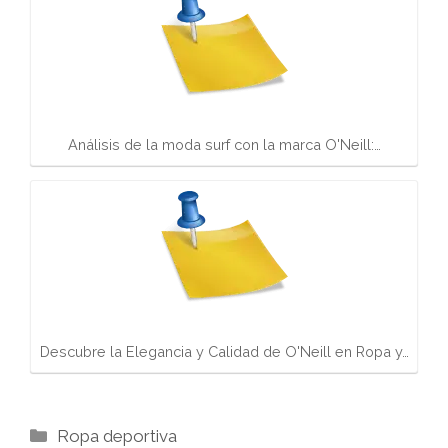
Análisis de la moda surf con la marca O'Neill:…
Descubre la Elegancia y Calidad de O'Neill en Ropa y…
Categorías
Ropa deportiva