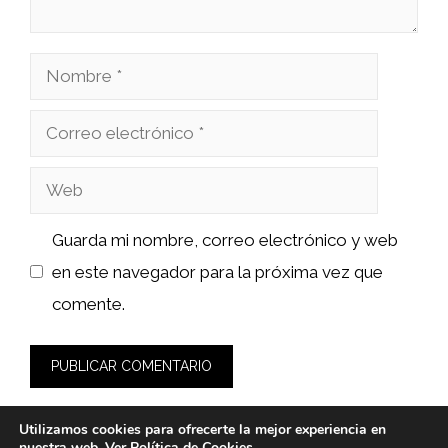
Nombre
Correo
electrónico
Web
Guarda mi nombre, correo electrónico y web
en este navegador para la próxima vez que
comente.
Utilizamos cookies para ofrecerte la mejor experiencia en
nuestra web. Ver
Política de Cookies