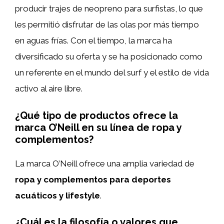
producir trajes de neopreno para surfistas, lo que
les permitió disfrutar de las olas por más tiempo
en aguas frías. Con el tiempo, la marca ha
diversificado su oferta y se ha posicionado como
un referente en el mundo del surf y el estilo de vida
activo al aire libre.
¿Qué tipo de productos ofrece la
marca O’Neill en su línea de ropa y
complementos?
La marca O’Neill ofrece una amplia variedad de
ropa y complementos para deportes
acuáticos y lifestyle
.
¿Cuál es la filosofía o valores que