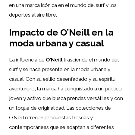
en una marca icónica en el mundo del surf y los
deportes al aire libre.
Impacto de O’Neill en la
moda urbana y casual
La influencia de
O’Neill
trasciende el mundo del
surf y se hace presente en la moda urbana y
casual. Con su estilo desenfadado y su espíritu
aventurero, la marca ha conquistado a un público
joven y activo que busca prendas versátiles y con
un toque de originalidad. Las colecciones de
O’Neill ofrecen propuestas frescas y
contemporáneas que se adaptan a diferentes