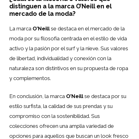
distinguen a la marca O’Neill en el
mercado de la moda?
La marca
O’Neill
se destaca en el mercado de la
moda por su filosofía centrada en el estilo de vida
activo y la pasión por el surf y la nieve. Sus valores
de libertad, individualidad y conexión con la
naturaleza son distintivos en su propuesta de ropa
y complementos.
En conclusión, la marca
O’Neill
se destaca por su
estilo surfista, la calidad de sus prendas y su
compromiso con la sostenibilidad. Sus
colecciones ofrecen una amplia variedad de
opciones para aquellos que buscan un look fresco