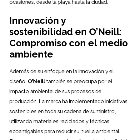
ocasiones, desde la playa hasta la ciudad.
Innovación y
sostenibilidad en O’Neill:
Compromiso con el medio
ambiente
Además de su enfoque en la innovación y el
diseño,
O’Neill
también se preocupa por el
impacto ambiental de sus procesos de
producción. La marca ha implementado iniciativas
sostenibles en toda su cadena de suministro,
utilizando materiales reciclados y técnicas
ecoamigables para reducir su huella ambiental.