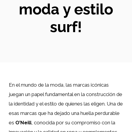
moda y estilo
surf!
En el mundo de la moda, las marcas icónicas
juegan un papel fundamental en la construcción de
la identidad y el estilo de quienes las eligen. Una de
esas marcas que ha dejado una huella perdurable
es
O’Neill
, conocida por su compromiso con la