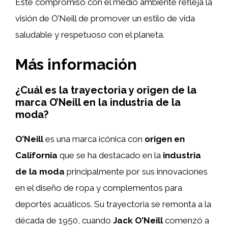
Este compromiso con el medio ambiente refleja la
visión de O’Neill de promover un estilo de vida
saludable y respetuoso con el planeta.
Más información
¿Cuál es la trayectoria y origen de la
marca O’Neill en la industria de la
moda?
O’Neill
es una marca icónica con
origen en
California
que se ha destacado en la
industria
de la moda
principalmente por sus innovaciones
en el diseño de ropa y complementos para
deportes acuáticos. Su trayectoria se remonta a la
década de 1950, cuando
Jack O’Neill
comenzó a