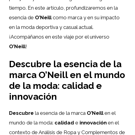
tiempo. En este artículo, profundizaremos en la
esencia de
O’Neill
como marca y en su impacto
en la moda deportiva y casual actual.
¡Acompáñanos en este viaje por el universo
O’Neill
!
Descubre la esencia de la
marca O’Neill en el mundo
de la moda: calidad e
innovación
Descubre
la esencia de la marca
O’Neill
en el
mundo de la moda:
calidad
e
innovación
en el
contexto de Análisis de Ropa y Complementos de