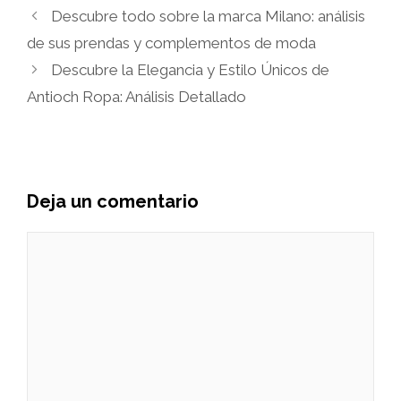
Descubre todo sobre la marca Milano: análisis
de sus prendas y complementos de moda
Descubre la Elegancia y Estilo Únicos de
Antioch Ropa: Análisis Detallado
Deja un comentario
Comentario