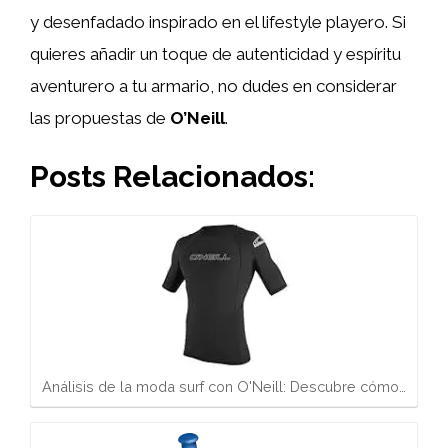
y desenfadado inspirado en el lifestyle playero. Si
quieres añadir un toque de autenticidad y espíritu
aventurero a tu armario, no dudes en considerar
las propuestas de
O’Neill
.
Posts Relacionados:
Análisis de la moda surf con O'Neill: Descubre cómo…