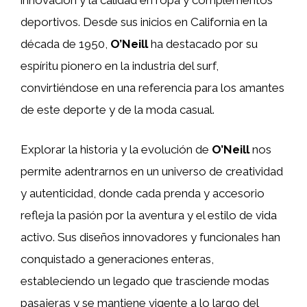
innovación y la calidad en ropa y complementos
deportivos. Desde sus inicios en California en la
década de 1950,
O’Neill
ha destacado por su
espíritu pionero en la industria del surf,
convirtiéndose en una referencia para los amantes
de este deporte y de la moda casual.
Explorar la historia y la evolución de
O’Neill
nos
permite adentrarnos en un universo de creatividad
y autenticidad, donde cada prenda y accesorio
refleja la pasión por la aventura y el estilo de vida
activo. Sus diseños innovadores y funcionales han
conquistado a generaciones enteras,
estableciendo un legado que trasciende modas
pasajeras y se mantiene vigente a lo largo del