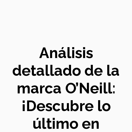
Análisis
detallado de la
marca O’Neill:
¡Descubre lo
último en