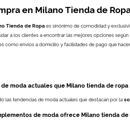
mpra en Milano Tienda de Rop
no Tienda de Ropa
es sinónimo de comodidad y exclusivi
dar a los clientes a encontrar las mejores opciones según
ales como envíos a domicilio y facilidades de pago que hace
 de moda actuales que Milano tienda de ropa 
ndo las tendencias de moda actuales que destacan por la
so
mplementos de moda ofrece Milano tienda de 