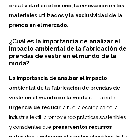
creatividad en el diseño, la innovación en los
materiales utilizados y la exclusividad de la
prenda en el mercado
.
¿Cuál es la importancia de analizar el
impacto ambiental de la fabricación de
prendas de vestir en el mundo de la
moda?
La importancia de analizar el impacto
ambiental de la fabricación de prendas de
vestir en el mundo de la moda
radica en la
urgencia de reducir
la huella ecológica de la
industria textil, promoviendo prácticas sostenibles
y conscientes que
preserven los recursos
naturales
y
mitiguen el cambio climático
. Esto