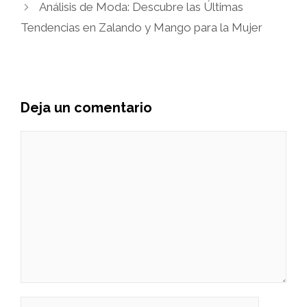
Análisis de Moda: Descubre las Últimas
Tendencias en Zalando y Mango para la Mujer
Deja un comentario
Comentario