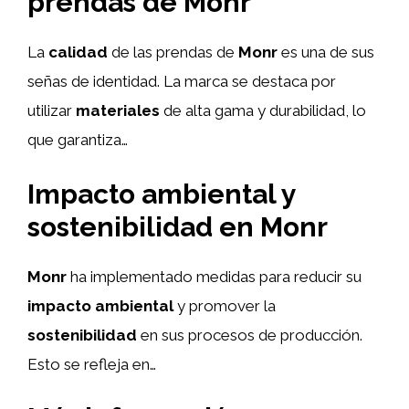
prendas de Monr
La
calidad
de las prendas de
Monr
es una de sus
señas de identidad. La marca se destaca por
utilizar
materiales
de alta gama y durabilidad, lo
que garantiza…
Impacto ambiental y
sostenibilidad en Monr
Monr
ha implementado medidas para reducir su
impacto ambiental
y promover la
sostenibilidad
en sus procesos de producción.
Esto se refleja en…