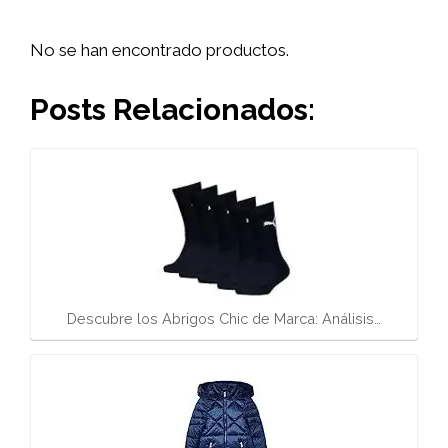
No se han encontrado productos.
Posts Relacionados:
Descubre los Abrigos Chic de Marca: Análisis…