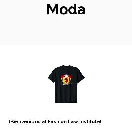
Moda
¡Bienvenidos al Fashion Law Institute!