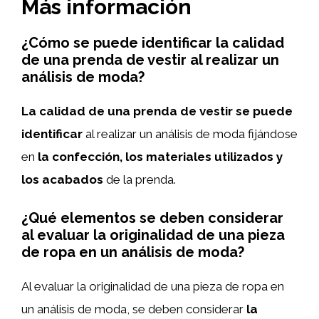
Más información
¿Cómo se puede identificar la calidad
de una prenda de vestir al realizar un
análisis de moda?
La calidad de una prenda de vestir se puede
identificar
al realizar un análisis de moda fijándose
en
la confección, los materiales utilizados y
los acabados
de la prenda.
¿Qué elementos se deben considerar
al evaluar la originalidad de una pieza
de ropa en un análisis de moda?
Al evaluar la originalidad de una pieza de ropa en
un análisis de moda, se deben considerar
la