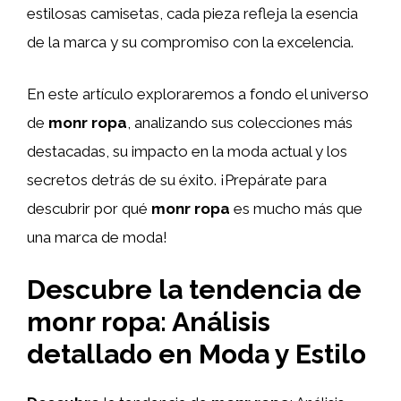
estilosas camisetas, cada pieza refleja la esencia
de la marca y su compromiso con la excelencia.
En este artículo exploraremos a fondo el universo
de
monr ropa
, analizando sus colecciones más
destacadas, su impacto en la moda actual y los
secretos detrás de su éxito. ¡Prepárate para
descubrir por qué
monr ropa
es mucho más que
una marca de moda!
Descubre la tendencia de
monr ropa: Análisis
detallado en Moda y Estilo