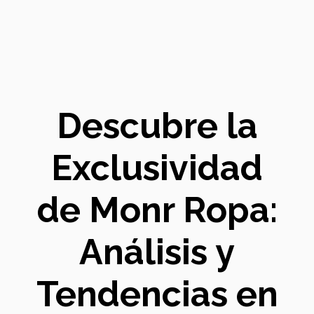
Descubre la
Exclusividad
de Monr Ropa:
Análisis y
Tendencias en