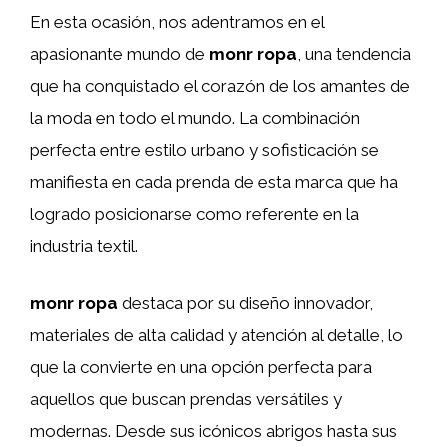
En esta ocasión, nos adentramos en el
apasionante mundo de
monr ropa
, una tendencia
que ha conquistado el corazón de los amantes de
la moda en todo el mundo. La combinación
perfecta entre estilo urbano y sofisticación se
manifiesta en cada prenda de esta marca que ha
logrado posicionarse como referente en la
industria textil.
monr ropa
destaca por su diseño innovador,
materiales de alta calidad y atención al detalle, lo
que la convierte en una opción perfecta para
aquellos que buscan prendas versátiles y
modernas. Desde sus icónicos abrigos hasta sus