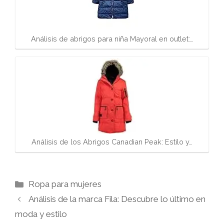
Análisis de abrigos para niña Mayoral en outlet:…
Análisis de los Abrigos Canadian Peak: Estilo y…
Categorías
Ropa para mujeres
Análisis de la marca Fila: Descubre lo último en
moda y estilo