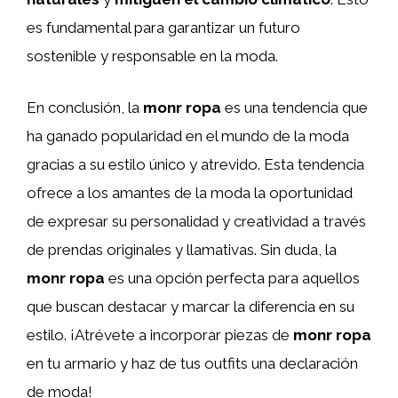
es fundamental para garantizar un futuro
sostenible y responsable en la moda.
En conclusión, la
monr ropa
es una tendencia que
ha ganado popularidad en el mundo de la moda
gracias a su estilo único y atrevido. Esta tendencia
ofrece a los amantes de la moda la oportunidad
de expresar su personalidad y creatividad a través
de prendas originales y llamativas. Sin duda, la
monr ropa
es una opción perfecta para aquellos
que buscan destacar y marcar la diferencia en su
estilo. ¡Atrévete a incorporar piezas de
monr ropa
en tu armario y haz de tus outfits una declaración
de moda!