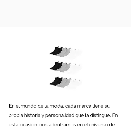
En el mundo de la moda, cada marca tiene su
propia historia y personalidad que la distingue. En
esta ocasión, nos adentramos en el universo de