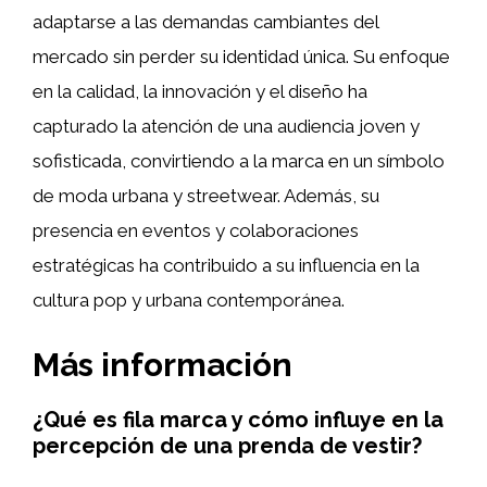
adaptarse a las demandas cambiantes del
mercado sin perder su identidad única. Su enfoque
en la calidad, la innovación y el diseño ha
capturado la atención de una audiencia joven y
sofisticada, convirtiendo a la marca en un símbolo
de moda urbana y streetwear. Además, su
presencia en eventos y colaboraciones
estratégicas ha contribuido a su influencia en la
cultura pop y urbana contemporánea.
Más información
¿Qué es fila marca y cómo influye en la
percepción de una prenda de vestir?