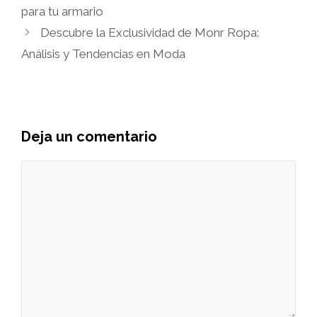
para tu armario
Descubre la Exclusividad de Monr Ropa:
Análisis y Tendencias en Moda
Deja un comentario
Comentario