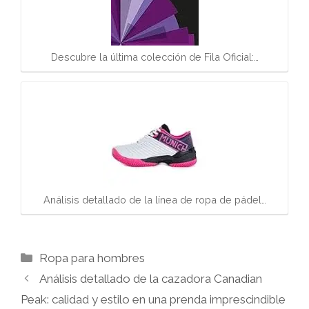
Descubre la última colección de Fila Oficial:…
Análisis detallado de la línea de ropa de pádel…
Categorías
Ropa para hombres
Análisis detallado de la cazadora Canadian
Peak: calidad y estilo en una prenda imprescindible