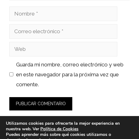
Nombre
Correo
electrónico
Web
Guarda mi nombre, correo electrónico y web
en este navegador para la próxima vez que
comente.
Utilizamos cookies para ofrecerte la mejor experiencia en
nuestra web. Ver
Política de Cookies
Puedes aprender más sobre qué cookies utilizamos o