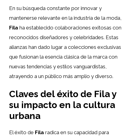
En su búsqueda constante por innovar y
mantenerse relevante en la industria de la moda,
Fila
ha establecido colaboraciones exitosas con
reconocidos diseñadores y celebridades. Estas
alianzas han dado lugar a colecciones exclusivas
que fusionan la esencia clásica de la marca con
nuevas tendencias y estilos vanguardistas,
atrayendo a un público más amplio y diverso.
Claves del éxito de Fila y
su impacto en la cultura
urbana
El éxito de
Fila
radica en su capacidad para