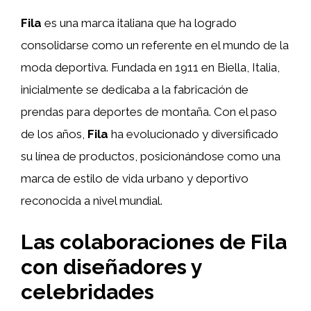
Fila
es una marca italiana que ha logrado
consolidarse como un referente en el mundo de la
moda deportiva. Fundada en 1911 en Biella, Italia,
inicialmente se dedicaba a la fabricación de
prendas para deportes de montaña. Con el paso
de los años,
Fila
ha evolucionado y diversificado
su línea de productos, posicionándose como una
marca de estilo de vida urbano y deportivo
reconocida a nivel mundial.
Las colaboraciones de Fila
con diseñadores y
celebridades