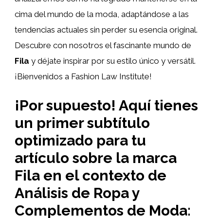
cima del mundo de la moda, adaptándose a las
tendencias actuales sin perder su esencia original.
Descubre con nosotros el fascinante mundo de
Fila
y déjate inspirar por su estilo único y versátil.
¡Bienvenidos a Fashion Law Institute!
¡Por supuesto! Aquí tienes
un primer subtítulo
optimizado para tu
artículo sobre la marca
Fila en el contexto de
Análisis de Ropa y
Complementos de Moda: