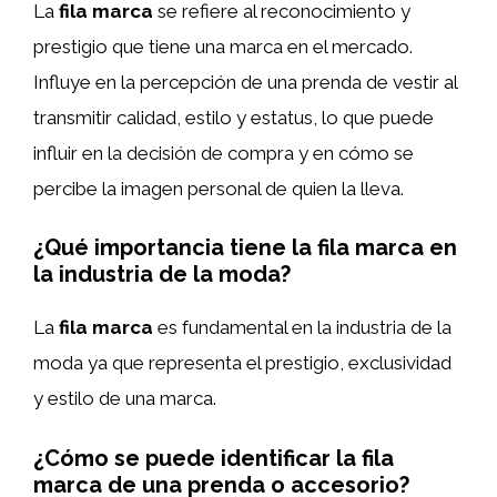
La
fila marca
se refiere al reconocimiento y
prestigio que tiene una marca en el mercado.
Influye en la percepción de una prenda de vestir al
transmitir calidad, estilo y estatus, lo que puede
influir en la decisión de compra y en cómo se
percibe la imagen personal de quien la lleva.
¿Qué importancia tiene la fila marca en
la industria de la moda?
La
fila marca
es fundamental en la industria de la
moda ya que representa el prestigio, exclusividad
y estilo de una marca.
¿Cómo se puede identificar la fila
marca de una prenda o accesorio?