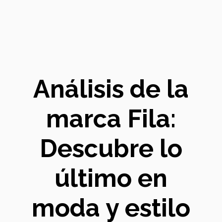
Análisis de la
marca Fila:
Descubre lo
último en
moda y estilo