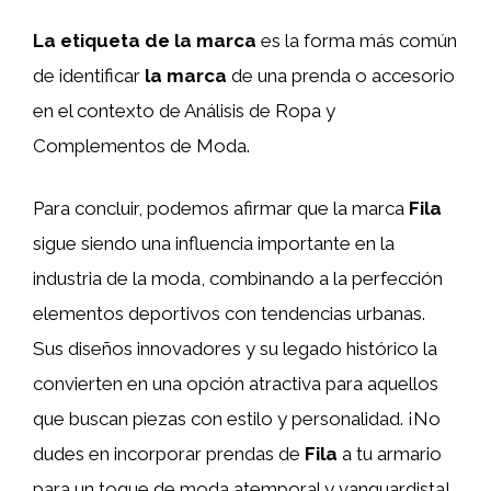
La etiqueta de la marca
es la forma más común
de identificar
la marca
de una prenda o accesorio
en el contexto de Análisis de Ropa y
Complementos de Moda.
Para concluir, podemos afirmar que la marca
Fila
sigue siendo una influencia importante en la
industria de la moda, combinando a la perfección
elementos deportivos con tendencias urbanas.
Sus diseños innovadores y su legado histórico la
convierten en una opción atractiva para aquellos
que buscan piezas con estilo y personalidad. ¡No
dudes en incorporar prendas de
Fila
a tu armario
para un toque de moda atemporal y vanguardista!