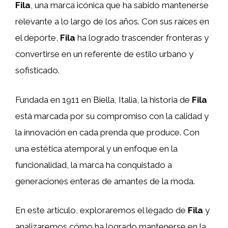
Fila
, una marca icónica que ha sabido mantenerse
relevante a lo largo de los años. Con sus raíces en
el deporte,
Fila
ha logrado trascender fronteras y
convertirse en un referente de estilo urbano y
sofisticado.
Fundada en 1911 en Biella, Italia, la historia de
Fila
está marcada por su compromiso con la calidad y
la innovación en cada prenda que produce. Con
una estética atemporal y un enfoque en la
funcionalidad, la marca ha conquistado a
generaciones enteras de amantes de la moda.
En este artículo, exploraremos el legado de
Fila
y
analizaremos cómo ha logrado mantenerse en la