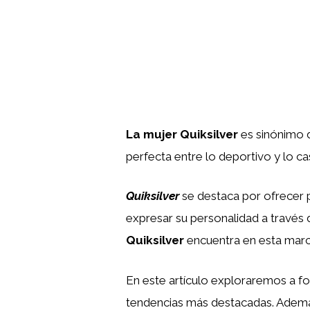
La mujer Quiksilver
es sinónimo d
perfecta entre lo deportivo y lo ca
Quiksilver
se destaca por ofrecer 
expresar su personalidad a través 
Quiksilver
encuentra en esta marca
En este artículo exploraremos a 
tendencias más destacadas. Ademá