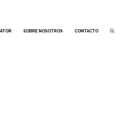
RATOR
SOBRE NOSOTROS
CONTACTO