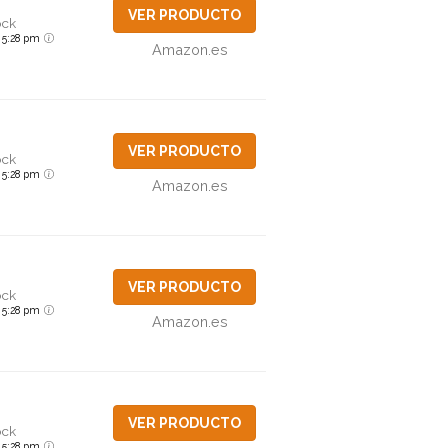
VER PRODUCTO
ock
6 5:28 pm
Amazon.es
VER PRODUCTO
ock
6 5:28 pm
Amazon.es
VER PRODUCTO
ock
6 5:28 pm
Amazon.es
VER PRODUCTO
ock
6 5:28 pm