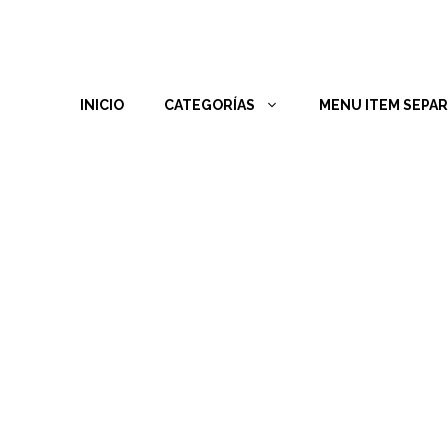
INICIO
CATEGORÍAS
MENU ITEM SEPA