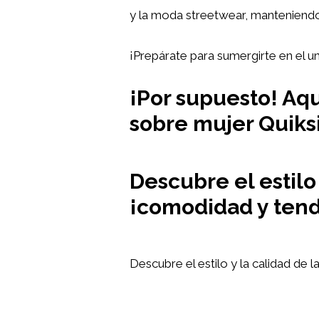
y la moda streetwear, manteniendo 
¡Prepárate para sumergirte en el u
¡Por supuesto! Aqu
sobre mujer Quiksi
Descubre el estilo
¡comodidad y tend
Descubre el estilo y la calidad de