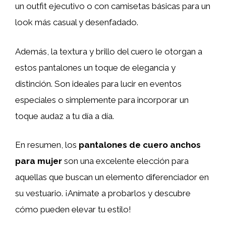
un outfit ejecutivo o con camisetas básicas para un
look más casual y desenfadado.
Además, la textura y brillo del cuero le otorgan a
estos pantalones un toque de elegancia y
distinción. Son ideales para lucir en eventos
especiales o simplemente para incorporar un
toque audaz a tu día a día.
En resumen, los
pantalones de cuero anchos
para mujer
son una excelente elección para
aquellas que buscan un elemento diferenciador en
su vestuario. ¡Anímate a probarlos y descubre
cómo pueden elevar tu estilo!