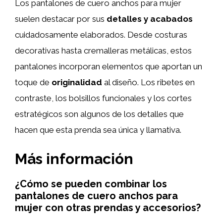
Los pantalones de cuero anchos para mujer
suelen destacar por sus
detalles y acabados
cuidadosamente elaborados. Desde costuras
decorativas hasta cremalleras metálicas, estos
pantalones incorporan elementos que aportan un
toque de
originalidad
al diseño. Los ribetes en
contraste, los bolsillos funcionales y los cortes
estratégicos son algunos de los detalles que
hacen que esta prenda sea única y llamativa.
Más información
¿Cómo se pueden combinar los
pantalones de cuero anchos para
mujer con otras prendas y accesorios?