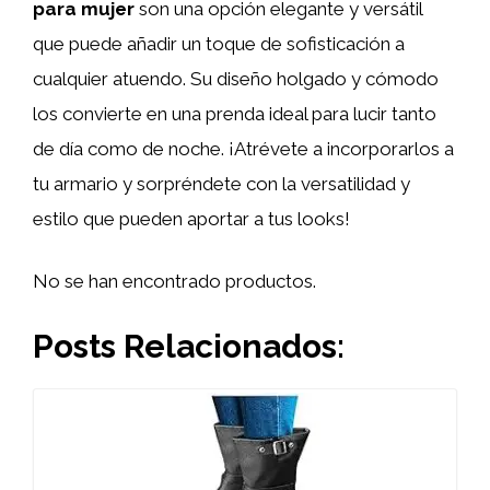
para mujer
son una opción elegante y versátil
que puede añadir un toque de sofisticación a
cualquier atuendo. Su diseño holgado y cómodo
los convierte en una prenda ideal para lucir tanto
de día como de noche. ¡Atrévete a incorporarlos a
tu armario y sorpréndete con la versatilidad y
estilo que pueden aportar a tus looks!
No se han encontrado productos.
Posts Relacionados: