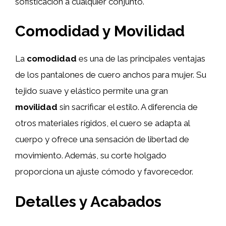
sofisticación a cualquier conjunto.
Comodidad y Movilidad
La
comodidad
es una de las principales ventajas
de los pantalones de cuero anchos para mujer. Su
tejido suave y elástico permite una gran
movilidad
sin sacrificar el estilo. A diferencia de
otros materiales rígidos, el cuero se adapta al
cuerpo y ofrece una sensación de libertad de
movimiento. Además, su corte holgado
proporciona un ajuste cómodo y favorecedor.
Detalles y Acabados