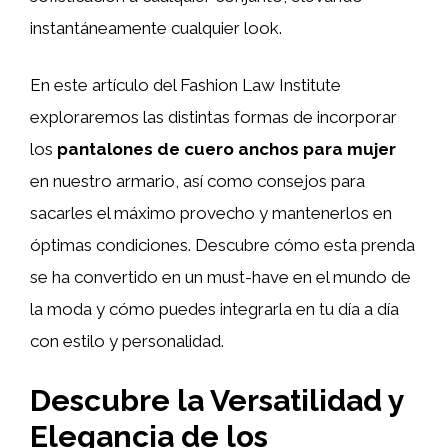
instantáneamente cualquier look.
En este artículo del Fashion Law Institute
exploraremos las distintas formas de incorporar
los
pantalones de cuero anchos para mujer
en nuestro armario, así como consejos para
sacarles el máximo provecho y mantenerlos en
óptimas condiciones. Descubre cómo esta prenda
se ha convertido en un must-have en el mundo de
la moda y cómo puedes integrarla en tu día a día
con estilo y personalidad.
Descubre la Versatilidad y
Elegancia de los