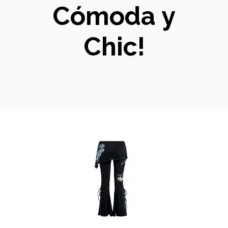
Cómoda y
Chic!