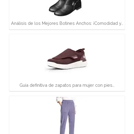
Análisis de los Mejores Botines Anchos: ¡Comodidad y…
Guía definitiva de zapatos para mujer con pies…