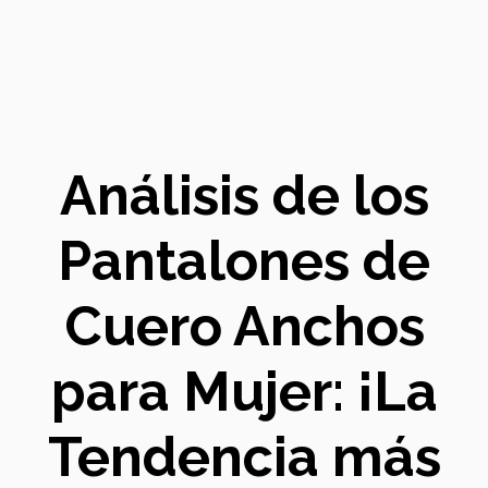
Análisis de los
Pantalones de
Cuero Anchos
para Mujer: ¡La
Tendencia más