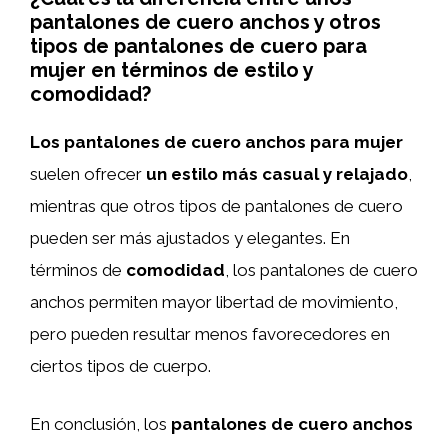
pantalones de cuero anchos y otros
tipos de pantalones de cuero para
mujer en términos de estilo y
comodidad?
Los pantalones de cuero anchos para mujer
suelen ofrecer
un estilo más casual y relajado
,
mientras que otros tipos de pantalones de cuero
pueden ser más ajustados y elegantes. En
términos de
comodidad
, los pantalones de cuero
anchos permiten mayor libertad de movimiento,
pero pueden resultar menos favorecedores en
ciertos tipos de cuerpo.
En conclusión, los
pantalones de cuero anchos