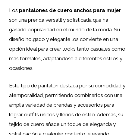
Los
pantalones de cuero anchos para mujer
son una prenda versátil y sofisticada que ha
ganado popularidad en el mundo de la moda. Su
diseño holgado y elegante los convierte en una
opción ideal para crear looks tanto casuales como
más formales, adaptándose a diferentes estilos y
ocasiones.
Este tipo de pantalón destaca por su comodidad y
atemporalidad, permitiendo combinarlos con una
amplia variedad de prendas y accesorios para
lograr outfits únicos y llenos de estilo. Además, su
tejido de cuero añade un toque de elegancia y
sofisticación a cualquier conjunto, elevando