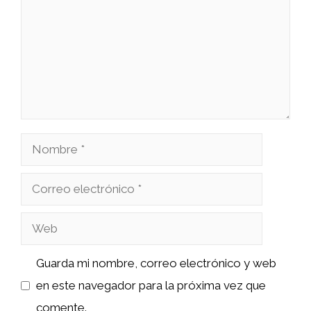
Nombre
Correo
electrónico
Web
Guarda mi nombre, correo electrónico y web
en este navegador para la próxima vez que
comente.