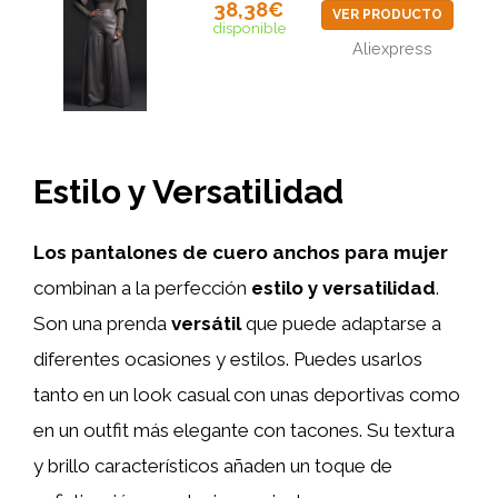
38,38€
VER PRODUCTO
disponible
Aliexpress
Estilo y Versatilidad
Los pantalones de cuero anchos para mujer
combinan a la perfección
estilo y versatilidad
.
Son una prenda
versátil
que puede adaptarse a
diferentes ocasiones y estilos. Puedes usarlos
tanto en un look casual con unas deportivas como
en un outfit más elegante con tacones. Su textura
y brillo característicos añaden un toque de