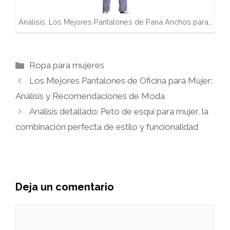
Análisis: Los Mejores Pantalones de Pana Anchos para…
Categorías
Ropa para mujeres
Los Mejores Pantalones de Oficina para Mujer:
Análisis y Recomendaciones de Moda
Análisis detallado: Peto de esquí para mujer, la
combinación perfecta de estilo y funcionalidad
Deja un comentario
Comentario