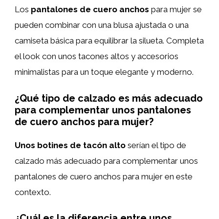
Los
pantalones de cuero anchos
para mujer se
pueden combinar con una blusa ajustada o una
camiseta básica para equilibrar la silueta. Completa
el look con unos tacones altos y accesorios
minimalistas para un toque elegante y moderno.
¿Qué tipo de calzado es más adecuado
para complementar unos pantalones
de cuero anchos para mujer?
Unos botines de tacón alto
serían el tipo de
calzado más adecuado para complementar unos
pantalones de cuero anchos para mujer en este
contexto.
¿Cuál es la diferencia entre unos