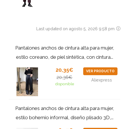
Last updated on agosto 5, 2026 9:58 pm
Pantalones anchos de cintura alta para mujer,
estilo coreano, de piel sintética, con cintura...
20,35€
VER PRODUCTO
20,36€
Aliexpress
disponible
Pantalones anchos de cintura alta para mujer,
estilo bohemio informal, diseño plisado 3D,...