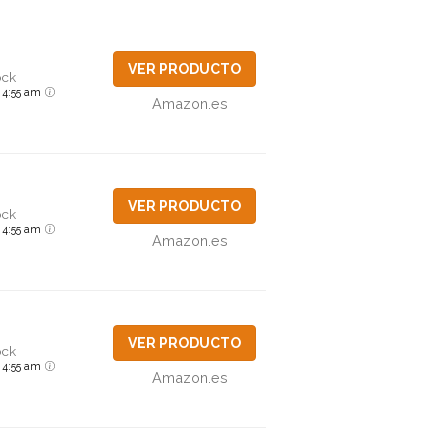
VER PRODUCTO
ock
6 4:55 am
Amazon.es
VER PRODUCTO
ock
6 4:55 am
Amazon.es
VER PRODUCTO
ock
6 4:55 am
Amazon.es