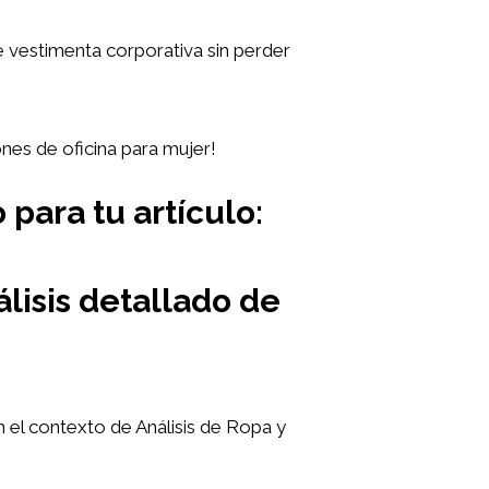
 vestimenta corporativa sin perder
nes de oficina para mujer!
 para tu artículo:
lisis detallado de
en el contexto de Análisis de Ropa y