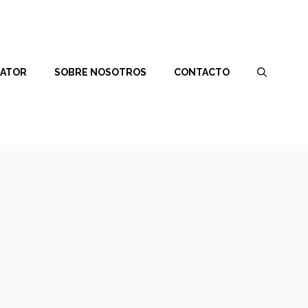
RATOR
SOBRE NOSOTROS
CONTACTO