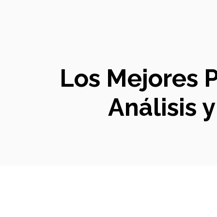
Los Mejores P
Análisis