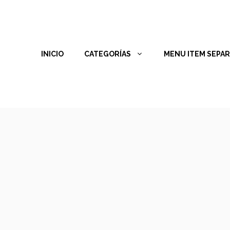
INICIO
CATEGORÍAS
MENU ITEM SEPA