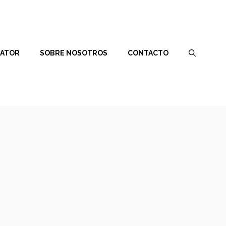
RATOR
SOBRE NOSOTROS
CONTACTO