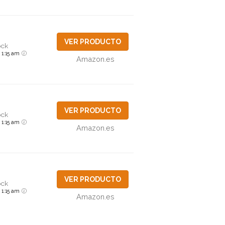
VER PRODUCTO
ock
6 1:15 am
Amazon.es
VER PRODUCTO
ock
6 1:15 am
Amazon.es
VER PRODUCTO
ock
6 1:15 am
Amazon.es