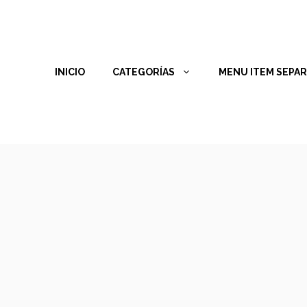
INICIO
CATEGORÍAS
MENU ITEM SEPA