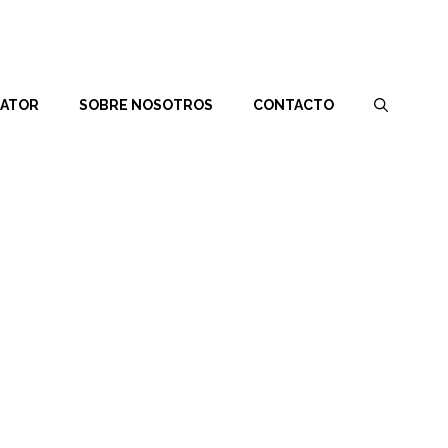
RATOR
SOBRE NOSOTROS
CONTACTO