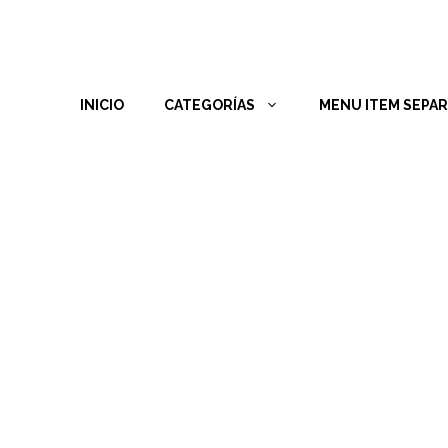
INICIO
CATEGORÍAS
MENU ITEM SEPA