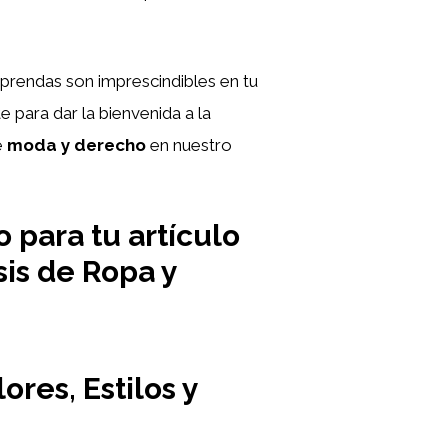
 prendas son imprescindibles en tu
 para dar la bienvenida a la
e
moda y derecho
en nuestro
 para tu artículo
sis de Ropa y
res, Estilos y