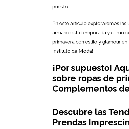
puesto.
En este artículo exploraremos las 
armario esta temporada y cómo comb
primavera con estilo y glamour en
Instituto de Moda!
¡Por supuesto! Aqu
sobre ropas de pri
Complementos de
Descubre las Tende
Prendas Imprescin