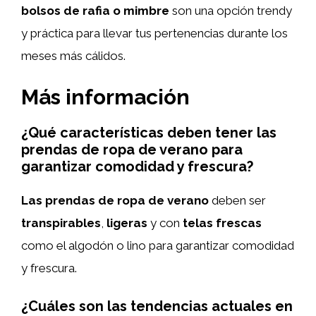
bolsos de rafia o mimbre
son una opción trendy
y práctica para llevar tus pertenencias durante los
meses más cálidos.
Más información
¿Qué características deben tener las
prendas de ropa de verano para
garantizar comodidad y frescura?
Las prendas de ropa de verano
deben ser
transpirables
,
ligeras
y con
telas frescas
como el algodón o lino para garantizar comodidad
y frescura.
¿Cuáles son las tendencias actuales en