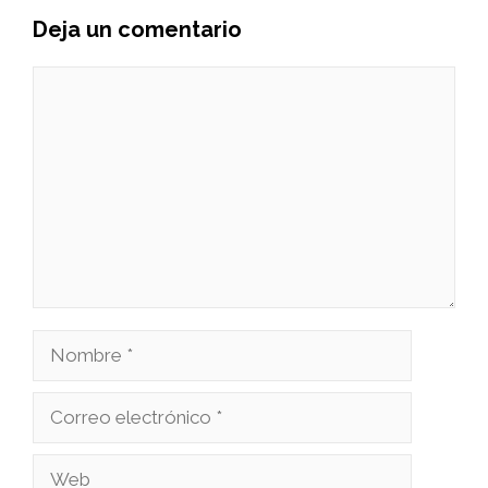
Deja un comentario
Comentario
Nombre
Correo
electrónico
Web