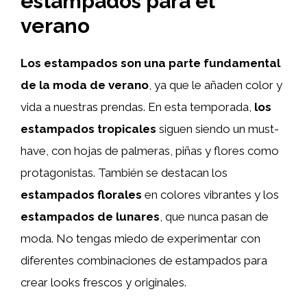
estampados para el
verano
Los estampados son una parte fundamental
de la moda de verano
, ya que le añaden color y
vida a nuestras prendas. En esta temporada,
los
estampados tropicales
siguen siendo un must-
have, con hojas de palmeras, piñas y flores como
protagonistas. También se destacan los
estampados florales
en colores vibrantes y los
estampados de lunares
, que nunca pasan de
moda. No tengas miedo de experimentar con
diferentes combinaciones de estampados para
crear looks frescos y originales.