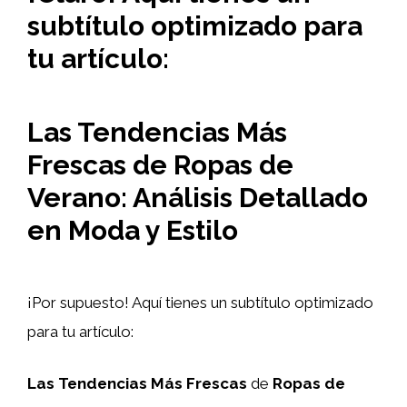
subtítulo optimizado para
tu artículo:
Las Tendencias Más
Frescas de Ropas de
Verano: Análisis Detallado
en Moda y Estilo
¡Por supuesto! Aquí tienes un subtítulo optimizado
para tu artículo:
Las Tendencias Más Frescas
de
Ropas de