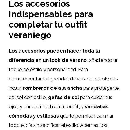
Los accesorios
indispensables para
completar tu outfit
veraniego
Los accesorios pueden hacer toda la
diferencia en un look de verano
, añadiendo un
toque de estilo y personalidad. Para
complementar tus prendas de verano, no olvides
incluir
sombreros de ala ancha
para protegerte
del sol con estilo,
gafas de sol
para cuidar tus
ojos y dar un aire chic a tu outfit, y
sandalias
cómodas y estilosas
que te permitan caminar
todo el día sin sacrificar el estilo. Además, los