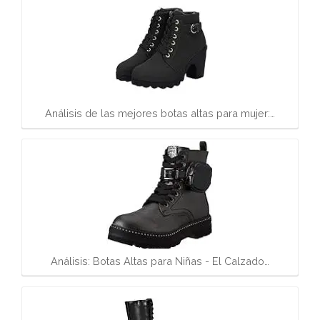
Análisis de las mejores botas altas para mujer:…
Análisis: Botas Altas para Niñas - El Calzado…