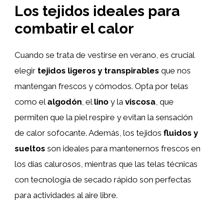
Los tejidos ideales para
combatir el calor
Cuando se trata de vestirse en verano, es crucial
elegir
tejidos ligeros y transpirables
que nos
mantengan frescos y cómodos. Opta por telas
como el
algodón
, el
lino
y la
viscosa
, que
permiten que la piel respire y evitan la sensación
de calor sofocante. Además, los tejidos
fluidos y
sueltos
son ideales para mantenernos frescos en
los días calurosos, mientras que las telas técnicas
con tecnología de secado rápido son perfectas
para actividades al aire libre.