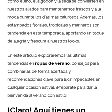
como el lino, el algodón y la seda se convierten en
nuestros aliados para mantenernos frescos y a la
moda durante los días más calurosos. Además, los
estampados florales, tropicales y marineros son
tendencia en esta temporada, aportando un toque
de alegría y frescura a nuestros looks.
En este artículo exploraremos las últimas
tendencias en
ropas de verano
, consejos para
combinarlas de forma acertada y
recomendaciones clave para lucir impecables en
cualquier ocasión estival. ¡Prepárate para dar la
bienvenida al verano con estilo!
¡Claro! Aquí tienes un