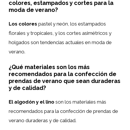
colores, estampados y cortes para la
moda de verano?
Los colores
pastel y neón, los estampados
florales y tropicales, y los cortes asimétricos y
holgados son tendencias actuales en moda de
verano.
¿Qué materiales son los más
recomendados para la confección de
prendas de verano que sean duraderas
y de calidad?
El algodón y el lino
son los materiales más
recomendados para la confección de prendas de
verano duraderas y de calidad.