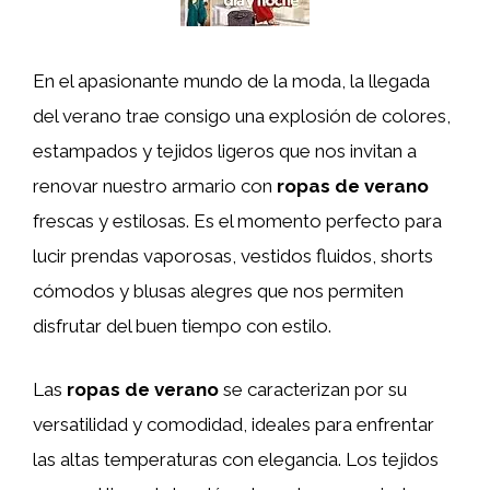
En el apasionante mundo de la moda, la llegada
del verano trae consigo una explosión de colores,
estampados y tejidos ligeros que nos invitan a
renovar nuestro armario con
ropas de verano
frescas y estilosas. Es el momento perfecto para
lucir prendas vaporosas, vestidos fluidos, shorts
cómodos y blusas alegres que nos permiten
disfrutar del buen tiempo con estilo.
Las
ropas de verano
se caracterizan por su
versatilidad y comodidad, ideales para enfrentar
las altas temperaturas con elegancia. Los tejidos