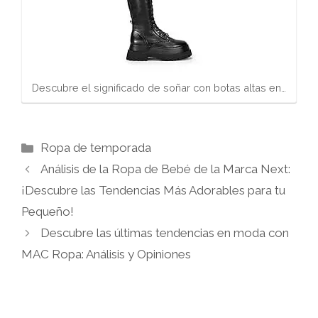
Descubre el significado de soñar con botas altas en…
Categorías
Ropa de temporada
Análisis de la Ropa de Bebé de la Marca Next:
¡Descubre las Tendencias Más Adorables para tu
Pequeño!
Descubre las últimas tendencias en moda con
MAC Ropa: Análisis y Opiniones