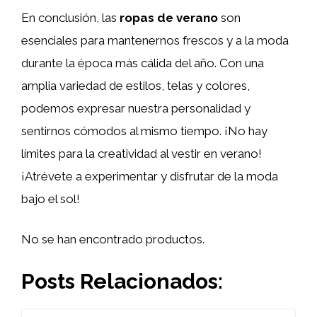
En conclusión, las
ropas de verano
son
esenciales para mantenernos frescos y a la moda
durante la época más cálida del año. Con una
amplia variedad de estilos, telas y colores,
podemos expresar nuestra personalidad y
sentirnos cómodos al mismo tiempo. ¡No hay
límites para la creatividad al vestir en verano!
¡Atrévete a experimentar y disfrutar de la moda
bajo el sol!
No se han encontrado productos.
Posts Relacionados: