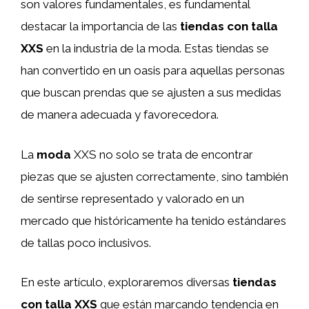
son valores fundamentales, es fundamental
destacar la importancia de las
tiendas con talla
XXS
en la industria de la moda. Estas tiendas se
han convertido en un oasis para aquellas personas
que buscan prendas que se ajusten a sus medidas
de manera adecuada y favorecedora.
La
moda
XXS no solo se trata de encontrar
piezas que se ajusten correctamente, sino también
de sentirse representado y valorado en un
mercado que históricamente ha tenido estándares
de tallas poco inclusivos.
En este artículo, exploraremos diversas
tiendas
con talla XXS
que están marcando tendencia en