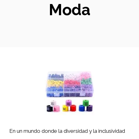
Moda
En un mundo donde la diversidad y la inclusividad