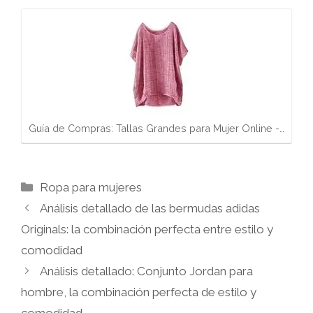
Guía de Compras: Tallas Grandes para Mujer Online -…
Categorías
Ropa para mujeres
Análisis detallado de las bermudas adidas
Originals: la combinación perfecta entre estilo y
comodidad
Análisis detallado: Conjunto Jordan para
hombre, la combinación perfecta de estilo y
comodidad