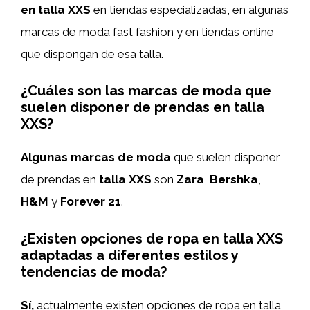
en talla XXS
en tiendas especializadas, en algunas
marcas de moda fast fashion y en tiendas online
que dispongan de esa talla.
¿Cuáles son las marcas de moda que
suelen disponer de prendas en talla
XXS?
Algunas marcas de moda
que suelen disponer
de prendas en
talla XXS
son
Zara
,
Bershka
,
H&M
y
Forever 21
.
¿Existen opciones de ropa en talla XXS
adaptadas a diferentes estilos y
tendencias de moda?
Sí,
actualmente existen opciones de ropa en talla