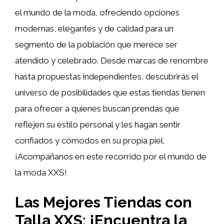
el mundo de la moda, ofreciendo opciones
modernas, elegantes y de calidad para un
segmento de la población que merece ser
atendido y celebrado. Desde marcas de renombre
hasta propuestas independientes, descubrirás el
universo de posibilidades que estas tiendas tienen
para ofrecer a quienes buscan prendas que
reflejen su estilo personal y les hagan sentir
confiados y cómodos en su propia piel.
¡Acompáñanos en este recorrido por el mundo de
la moda XXS!
Las Mejores Tiendas con
Talla XXS: ¡Encuentra la