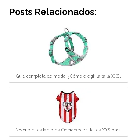
Posts Relacionados:
Guía completa de moda: ¿Cómo elegir la talla XXS…
Descubre las Mejores Opciones en Tallas XXS para…