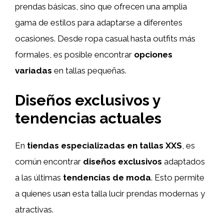
prendas básicas, sino que ofrecen una amplia
gama de estilos para adaptarse a diferentes
ocasiones. Desde ropa casual hasta outfits más
formales, es posible encontrar
opciones
variadas
en tallas pequeñas.
Diseños exclusivos y
tendencias actuales
En
tiendas especializadas en tallas XXS
, es
común encontrar
diseños exclusivos
adaptados
a las últimas
tendencias de moda
. Esto permite
a quienes usan esta talla lucir prendas modernas y
atractivas.