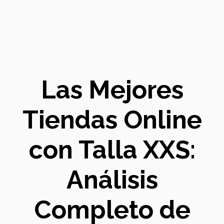
Las Mejores
Tiendas Online
con Talla XXS:
Análisis
Completo de