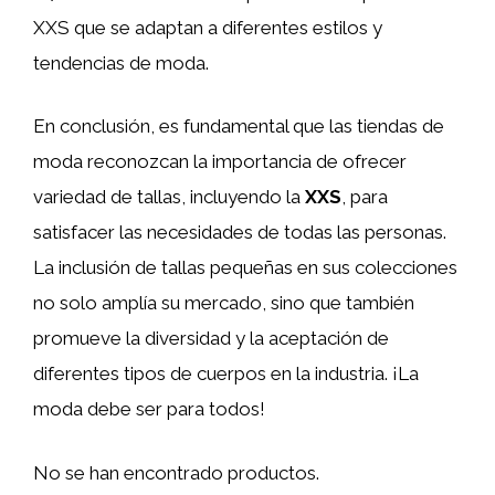
XXS que se adaptan a diferentes estilos y
tendencias de moda.
En conclusión, es fundamental que las tiendas de
moda reconozcan la importancia de ofrecer
variedad de tallas, incluyendo la
XXS
, para
satisfacer las necesidades de todas las personas.
La inclusión de tallas pequeñas en sus colecciones
no solo amplía su mercado, sino que también
promueve la diversidad y la aceptación de
diferentes tipos de cuerpos en la industria. ¡La
moda debe ser para todos!
No se han encontrado productos.