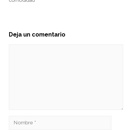
Deja un comentario
Comentario
Nombre