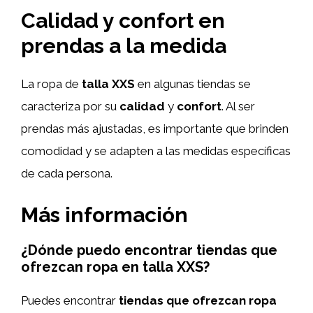
Calidad y confort en
prendas a la medida
La ropa de
talla XXS
en algunas tiendas se
caracteriza por su
calidad
y
confort
. Al ser
prendas más ajustadas, es importante que brinden
comodidad y se adapten a las medidas específicas
de cada persona.
Más información
¿Dónde puedo encontrar tiendas que
ofrezcan ropa en talla XXS?
Puedes encontrar
tiendas que ofrezcan ropa