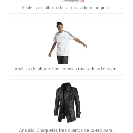
Análisis detallado de la ropa adidas original:…
Análisis detallado: Las icónicas rayas de adidas en…
Análisis: Chaquetas tres cuartos de cuero para…