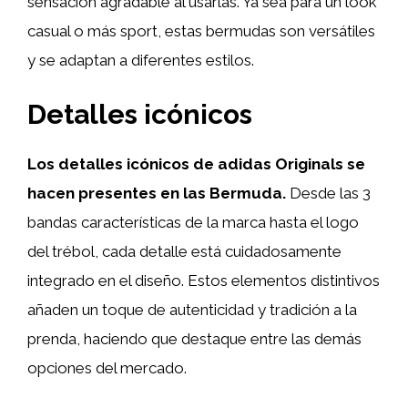
sensación agradable al usarlas. Ya sea para un look
casual o más sport, estas bermudas son versátiles
y se adaptan a diferentes estilos.
Detalles icónicos
Los detalles icónicos de adidas Originals se
hacen presentes en las Bermuda.
Desde las 3
bandas características de la marca hasta el logo
del trébol, cada detalle está cuidadosamente
integrado en el diseño. Estos elementos distintivos
añaden un toque de autenticidad y tradición a la
prenda, haciendo que destaque entre las demás
opciones del mercado.