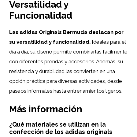
Versatilidad y
Funcionalidad
Las adidas Originals Bermuda destacan por
su versatilidad y funcionalidad.
Ideales para el
día a día, su diseño permite combinarlas fácilmente
con diferentes prendas y accesorios. Además, su
resistencia y durabilidad las convierten en una
opción práctica para diversas actividades, desde
paseos informales hasta entrenamientos ligeros.
Más información
¿Qué materiales se utilizan en la
confección de los adidas originals