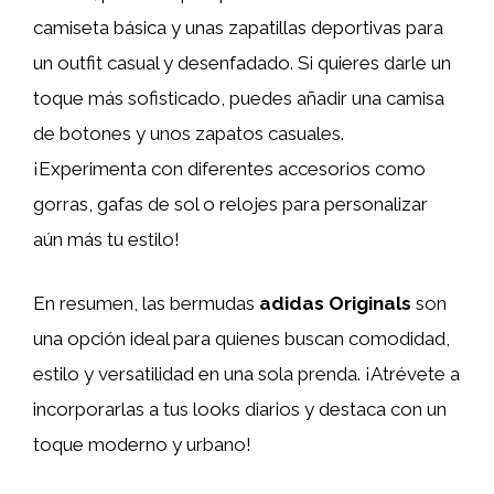
camiseta básica y unas zapatillas deportivas para
un outfit casual y desenfadado. Si quieres darle un
toque más sofisticado, puedes añadir una camisa
de botones y unos zapatos casuales.
¡Experimenta con diferentes accesorios como
gorras, gafas de sol o relojes para personalizar
aún más tu estilo!
En resumen, las bermudas
adidas Originals
son
una opción ideal para quienes buscan comodidad,
estilo y versatilidad en una sola prenda. ¡Atrévete a
incorporarlas a tus looks diarios y destaca con un
toque moderno y urbano!