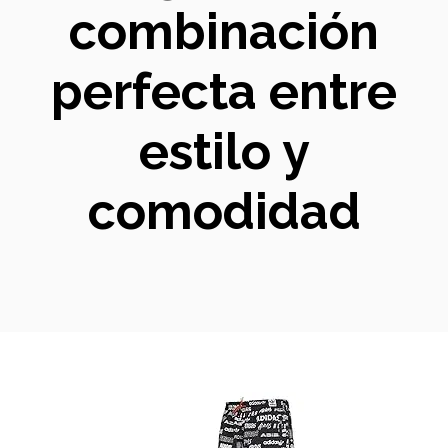
combinación
perfecta entre
estilo y
comodidad