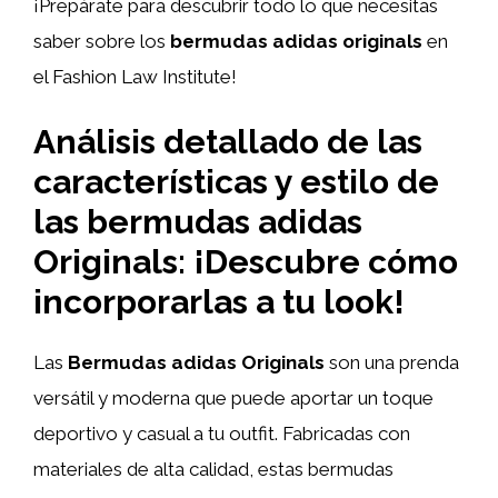
¡Prepárate para descubrir todo lo que necesitas
saber sobre los
bermudas adidas originals
en
el Fashion Law Institute!
Análisis detallado de las
características y estilo de
las bermudas adidas
Originals: ¡Descubre cómo
incorporarlas a tu look!
Las
Bermudas adidas Originals
son una prenda
versátil y moderna que puede aportar un toque
deportivo y casual a tu outfit. Fabricadas con
materiales de alta calidad, estas bermudas