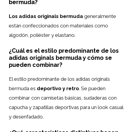
bermuda?
Los adidas originals bermuda
generalmente
están confeccionados con materiales como
algodón, poliéster y elastano.
¿Cuál es el estilo predominante de los
adidas originals bermuda y cómo se
pueden combinar?
El estilo predominante de los adidas originals
bermuda es
deportivo y retro
. Se pueden
combinar con camisetas básicas, sudaderas con
capucha y zapatillas deportivas para un look casual
y desenfadado.