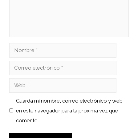
Nombre
Correo
electrónico
Web
Guarda mi nombre, correo electrónico y web
en este navegador para la próxima vez que
comente.