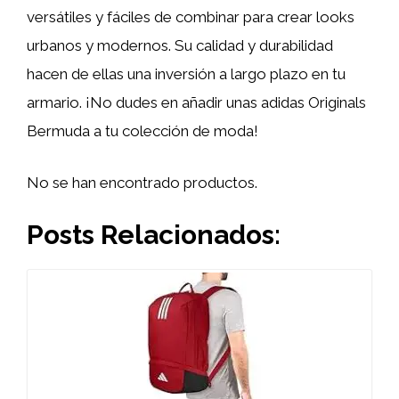
versátiles y fáciles de combinar para crear looks
urbanos y modernos. Su calidad y durabilidad
hacen de ellas una inversión a largo plazo en tu
armario. ¡No dudes en añadir unas adidas Originals
Bermuda a tu colección de moda!
No se han encontrado productos.
Posts Relacionados: