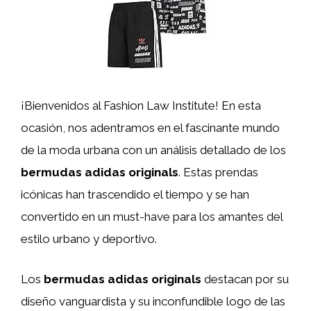
¡Bienvenidos al Fashion Law Institute! En esta
ocasión, nos adentramos en el fascinante mundo
de la moda urbana con un análisis detallado de los
bermudas adidas originals
. Estas prendas
icónicas han trascendido el tiempo y se han
convertido en un must-have para los amantes del
estilo urbano y deportivo.
Los
bermudas adidas originals
destacan por su
diseño vanguardista y su inconfundible logo de las