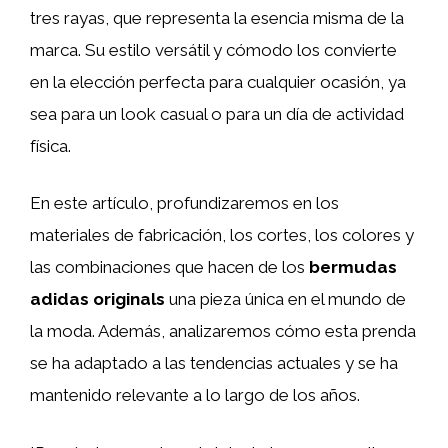
tres rayas, que representa la esencia misma de la
marca. Su estilo versátil y cómodo los convierte
en la elección perfecta para cualquier ocasión, ya
sea para un look casual o para un día de actividad
física.
En este artículo, profundizaremos en los
materiales de fabricación, los cortes, los colores y
las combinaciones que hacen de los
bermudas
adidas originals
una pieza única en el mundo de
la moda. Además, analizaremos cómo esta prenda
se ha adaptado a las tendencias actuales y se ha
mantenido relevante a lo largo de los años.