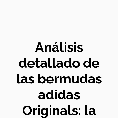
Análisis
detallado de
las bermudas
adidas
Originals: la