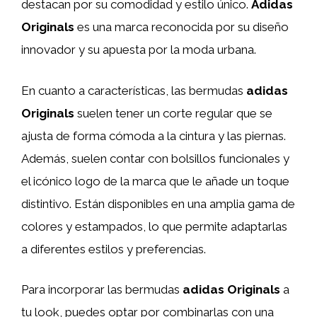
destacan por su comodidad y estilo único.
Adidas
Originals
es una marca reconocida por su diseño
innovador y su apuesta por la moda urbana.
En cuanto a características, las bermudas
adidas
Originals
suelen tener un corte regular que se
ajusta de forma cómoda a la cintura y las piernas.
Además, suelen contar con bolsillos funcionales y
el icónico logo de la marca que le añade un toque
distintivo. Están disponibles en una amplia gama de
colores y estampados, lo que permite adaptarlas
a diferentes estilos y preferencias.
Para incorporar las bermudas
adidas Originals
a
tu look, puedes optar por combinarlas con una