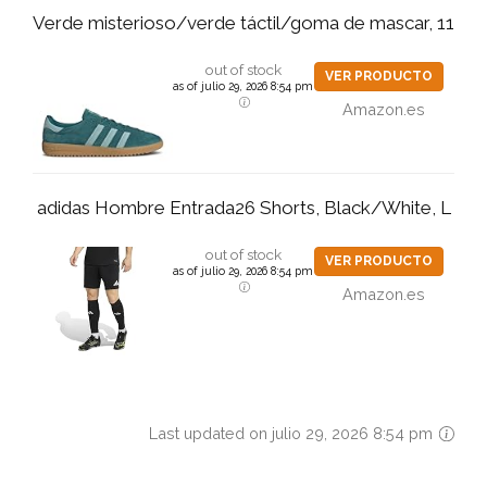
Verde misterioso/verde táctil/goma de mascar, 11
out of stock
VER PRODUCTO
as of julio 29, 2026 8:54 pm
Amazon.es
adidas Hombre Entrada26 Shorts, Black/White, L
out of stock
VER PRODUCTO
as of julio 29, 2026 8:54 pm
Amazon.es
Last updated on julio 29, 2026 8:54 pm