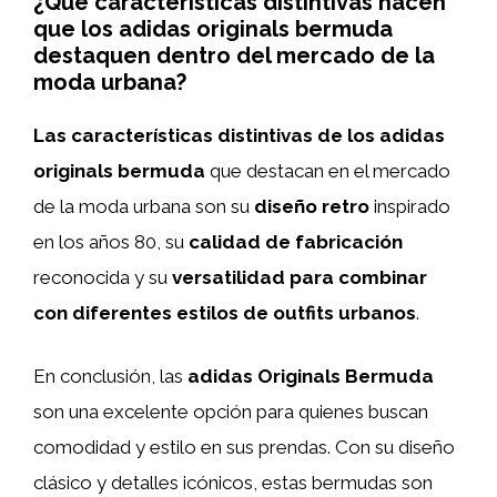
¿Qué características distintivas hacen
que los adidas originals bermuda
destaquen dentro del mercado de la
moda urbana?
Las características distintivas de los adidas
originals bermuda
que destacan en el mercado
de la moda urbana son su
diseño retro
inspirado
en los años 80, su
calidad de fabricación
reconocida y su
versatilidad para combinar
con diferentes estilos de outfits urbanos
.
En conclusión, las
adidas Originals Bermuda
son una excelente opción para quienes buscan
comodidad y estilo en sus prendas. Con su diseño
clásico y detalles icónicos, estas bermudas son