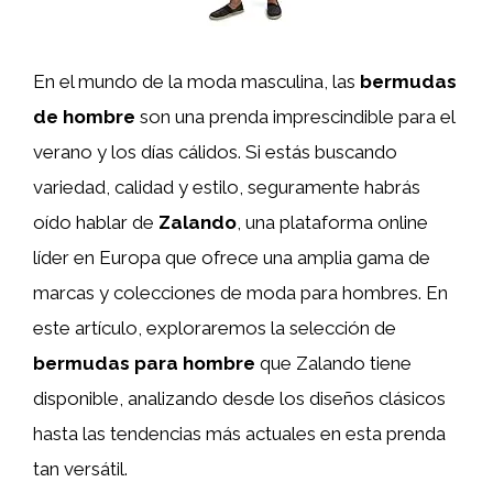
En el mundo de la moda masculina, las
bermudas
de hombre
son una prenda imprescindible para el
verano y los días cálidos. Si estás buscando
variedad, calidad y estilo, seguramente habrás
oído hablar de
Zalando
, una plataforma online
líder en Europa que ofrece una amplia gama de
marcas y colecciones de moda para hombres. En
este artículo, exploraremos la selección de
bermudas para hombre
que Zalando tiene
disponible, analizando desde los diseños clásicos
hasta las tendencias más actuales en esta prenda
tan versátil.