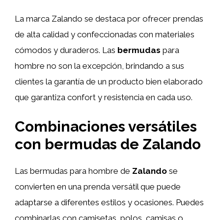
La marca Zalando se destaca por ofrecer prendas
de alta calidad y confeccionadas con materiales
cómodos y duraderos. Las
bermudas
para
hombre no son la excepción, brindando a sus
clientes la garantía de un producto bien elaborado
que garantiza confort y resistencia en cada uso.
Combinaciones versátiles
con bermudas de Zalando
Las bermudas para hombre de
Zalando
se
convierten en una prenda versátil que puede
adaptarse a diferentes estilos y ocasiones. Puedes
combinarlas con camisetas, polos, camisas o