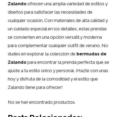
Zalando
ofrecen una amplia variedad de estilos y
diseños para satisfacer las necesidades de
cualquier ocasión. Con materiales de alta calidad y
un cuidado especial en los detalles, estas prendas
se convierten en una opción versátil y moderna
para complementar cualquier outfit de verano. No
dudes en explorar la colección de
bermudas de
Zalando
para encontrar la prenda perfecta que se
ajuste a tu estilo único y personal. ¡Hazte con unas
hoy y disfruta de la comodidad y el estilo que
Zalando tiene para ofrecer!
No se han encontrado productos.