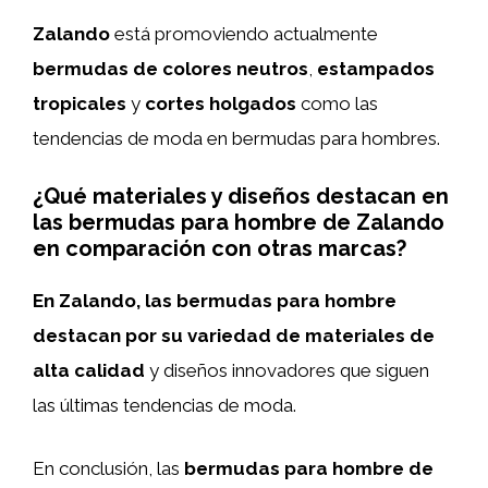
Zalando
está promoviendo actualmente
bermudas de colores neutros
,
estampados
tropicales
y
cortes holgados
como las
tendencias de moda en bermudas para hombres.
¿Qué materiales y diseños destacan en
las bermudas para hombre de Zalando
en comparación con otras marcas?
En Zalando, las bermudas para hombre
destacan por su variedad de materiales de
alta calidad
y diseños innovadores que siguen
las últimas tendencias de moda.
En conclusión, las
bermudas para hombre de