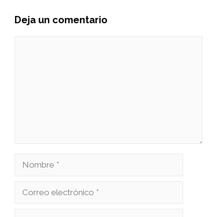
Deja un comentario
Comentario
Nombre
Correo
electrónico
Web