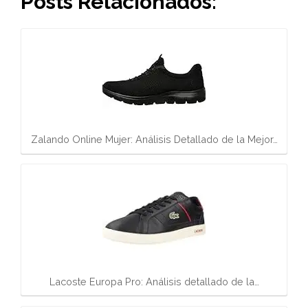
Posts Relacionados:
Zalando Online Mujer: Análisis Detallado de la Mejor…
Lacoste Europa Pro: Análisis detallado de la…