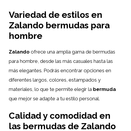
Variedad de estilos en
Zalando bermudas para
hombre
Zalando
ofrece una amplia gama de bermudas
para hombre, desde las más casuales hasta las
más elegantes. Podrás encontrar opciones en
diferentes largos, colores, estampados y
materiales, lo que te permite elegir la
bermuda
que mejor se adapte a tu estilo personal.
Calidad y comodidad en
las bermudas de Zalando