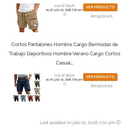
out of stock
VER PRODUCTO
as of julio 10, 2026 7:00 pm
Amazon.es
Cortos Pantalones Hombre Cargo Bermudas de
Trabajo Deportivos Hombre Verano Cargo Cortos
Casual...
out of stock
VER PRODUCTO
as of julio 10, 2026 7:00 pm
Amazon.es
Last updated on julio 10, 2026 7:00 pm