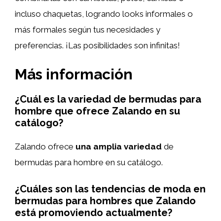
incluso chaquetas, logrando looks informales o
más formales según tus necesidades y
preferencias. ¡Las posibilidades son infinitas!
Más información
¿Cuál es la variedad de bermudas para
hombre que ofrece Zalando en su
catálogo?
Zalando ofrece
una amplia variedad
de
bermudas para hombre en su catálogo.
¿Cuáles son las tendencias de moda en
bermudas para hombres que Zalando
está promoviendo actualmente?