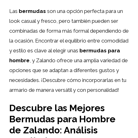
Las
bermudas
son una opción perfecta para un
look casual y fresco, pero también pueden ser
combinadas de forma más formal dependiendo de
la ocasión. Encontrar el equilibrio entre comodidad
y estilo es clave al elegir unas
bermudas para
hombre
, y Zalando ofrece una amplia variedad de
opciones que se adaptan a diferentes gustos y
necesidades. ¡Descubre cómo incorporarlas en tu
armario de manera versátil y con personalidad!
Descubre las Mejores
Bermudas para Hombre
de Zalando: Análisis