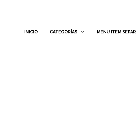
INICIO
CATEGORÍAS
MENU ITEM SEPA