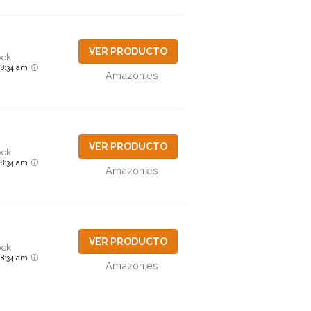
VER PRODUCTO
ock
6 8:34 am
Amazon.es
VER PRODUCTO
ock
6 8:34 am
Amazon.es
VER PRODUCTO
ock
6 8:34 am
Amazon.es