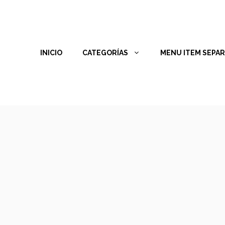
INICIO
CATEGORÍAS
MENU ITEM SEPA