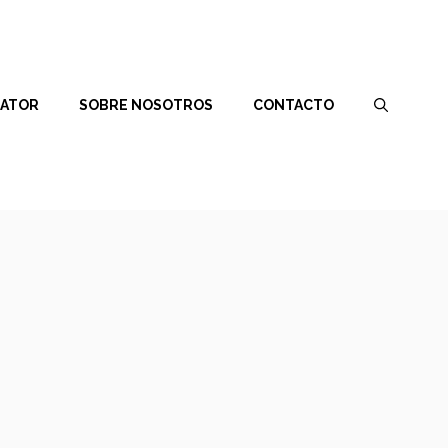
RATOR
SOBRE NOSOTROS
CONTACTO