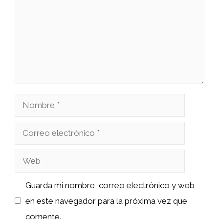
Nombre
Correo
electrónico
Web
Guarda mi nombre, correo electrónico y web
en este navegador para la próxima vez que
comente.