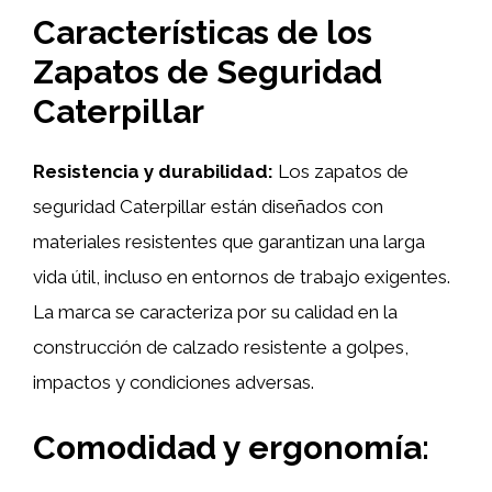
Características de los
Zapatos de Seguridad
Caterpillar
Resistencia y durabilidad:
Los zapatos de
seguridad Caterpillar están diseñados con
materiales resistentes que garantizan una larga
vida útil, incluso en entornos de trabajo exigentes.
La marca se caracteriza por su calidad en la
construcción de calzado resistente a golpes,
impactos y condiciones adversas.
Comodidad y ergonomía: