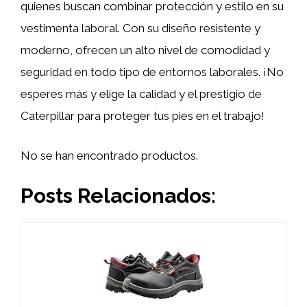
quienes buscan combinar protección y estilo en su
vestimenta laboral. Con su diseño resistente y
moderno, ofrecen un alto nivel de comodidad y
seguridad en todo tipo de entornos laborales. ¡No
esperes más y elige la calidad y el prestigio de
Caterpillar para proteger tus pies en el trabajo!
No se han encontrado productos.
Posts Relacionados: