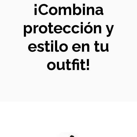
¡Combina
protección y
estilo en tu
outfit!