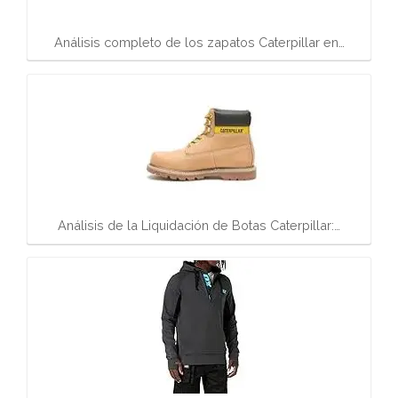
Análisis completo de los zapatos Caterpillar en…
Análisis de la Liquidación de Botas Caterpillar:…