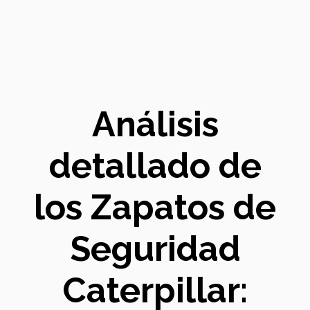
Análisis
detallado de
los Zapatos de
Seguridad
Caterpillar: