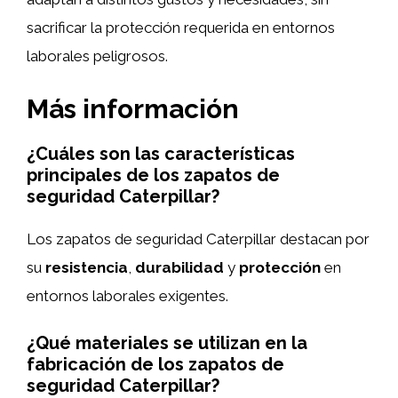
sacrificar la protección requerida en entornos
laborales peligrosos.
Más información
¿Cuáles son las características
principales de los zapatos de
seguridad Caterpillar?
Los zapatos de seguridad Caterpillar destacan por
su
resistencia
,
durabilidad
y
protección
en
entornos laborales exigentes.
¿Qué materiales se utilizan en la
fabricación de los zapatos de
seguridad Caterpillar?