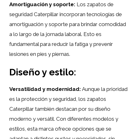
Amortiguación y soporte:
Los zapatos de
seguridad Caterpillar incorporan tecnologías de
amortiguación y soporte para brindar comodidad
a lo largo de la jornada laboral. Esto es
fundamental para reducir la fatiga y prevenir
lesiones en pies y piernas.
Diseño y estilo:
Versatilidad y modernidad:
Aunque la prioridad
es la protección y seguridad, los zapatos
Caterpillar también destacan por su diseño
moderno y versátil. Con diferentes modelos y
estilos, esta marca ofrece opciones que se
adaptan a distintos gustos y necesidades, sin