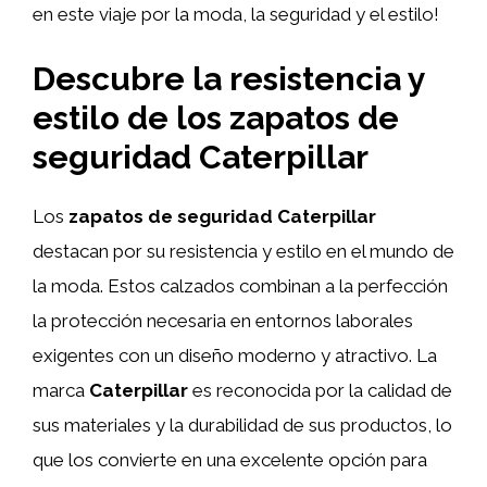
en este viaje por la moda, la seguridad y el estilo!
Descubre la resistencia y
estilo de los zapatos de
seguridad Caterpillar
Los
zapatos de seguridad Caterpillar
destacan por su resistencia y estilo en el mundo de
la moda. Estos calzados combinan a la perfección
la protección necesaria en entornos laborales
exigentes con un diseño moderno y atractivo. La
marca
Caterpillar
es reconocida por la calidad de
sus materiales y la durabilidad de sus productos, lo
que los convierte en una excelente opción para