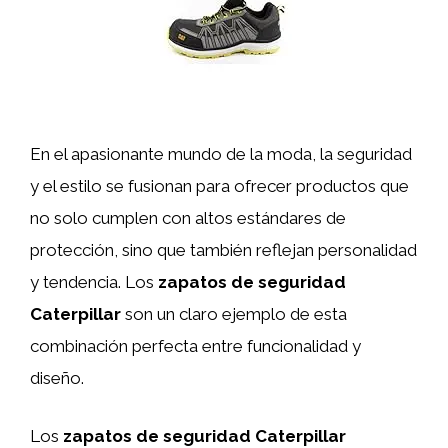
En el apasionante mundo de la moda, la seguridad
y el estilo se fusionan para ofrecer productos que
no solo cumplen con altos estándares de
protección, sino que también reflejan personalidad
y tendencia. Los
zapatos de seguridad
Caterpillar
son un claro ejemplo de esta
combinación perfecta entre funcionalidad y
diseño.
Los
zapatos de seguridad Caterpillar