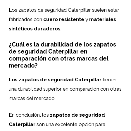
Los zapatos de seguridad Caterpillar suelen estar
fabricados con
cuero resistente
y
materiales
sintéticos duraderos
.
¿Cuál es la durabilidad de los zapatos
de seguridad Caterpillar en
comparación con otras marcas del
mercado?
Los zapatos de seguridad Caterpillar
tienen
una durabilidad superior en comparación con otras
marcas del mercado.
En conclusión, los
zapatos de seguridad
Caterpillar
son una excelente opción para