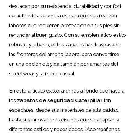
destacan por su resistencia, durabilidad y confort,
características esenciales para quienes realizan
labores que requieren protección en sus pies sin
renunciar al buen gusto. Con su emblemático estilo
robusto y urbano, estos zapatos han traspasado
las fronteras del ámbito laboral para convertirse
en una opción elegida también por amantes del
streetwear y la moda casual.
En este artículo exploraremos a fondo qué hace a
los
zapatos de seguridad Caterpillar
tan
especiales, desde sus materiales de alta calidad
hasta sus innovadores diseños que se adaptan a
diferentes estilos y necesidades. ¡Acompáñanos