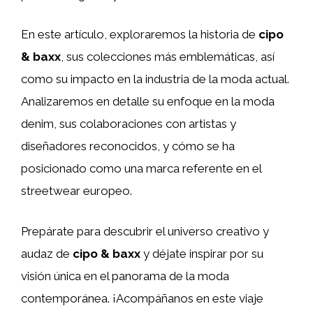
En este artículo, exploraremos la historia de
cipo
& baxx
, sus colecciones más emblemáticas, así
como su impacto en la industria de la moda actual.
Analizaremos en detalle su enfoque en la moda
denim, sus colaboraciones con artistas y
diseñadores reconocidos, y cómo se ha
posicionado como una marca referente en el
streetwear europeo.
Prepárate para descubrir el universo creativo y
audaz de
cipo & baxx
y déjate inspirar por su
visión única en el panorama de la moda
contemporánea. ¡Acompáñanos en este viaje