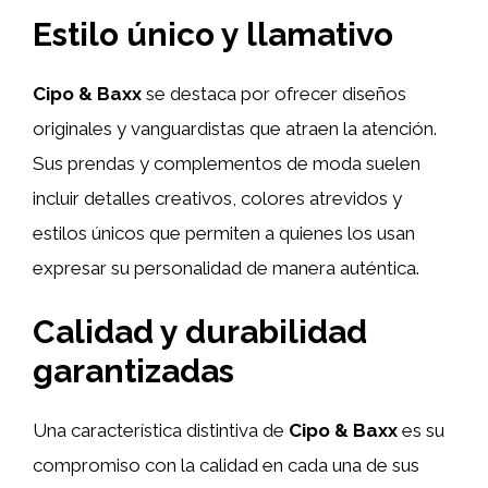
Estilo único y llamativo
Cipo & Baxx
se destaca por ofrecer diseños
originales y vanguardistas que atraen la atención.
Sus prendas y complementos de moda suelen
incluir detalles creativos, colores atrevidos y
estilos únicos que permiten a quienes los usan
expresar su personalidad de manera auténtica.
Calidad y durabilidad
garantizadas
Una característica distintiva de
Cipo & Baxx
es su
compromiso con la calidad en cada una de sus