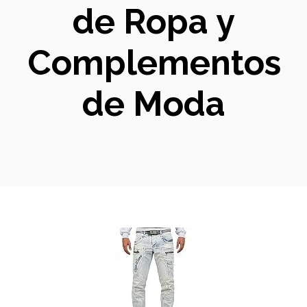
de Ropa y
Complementos
de Moda