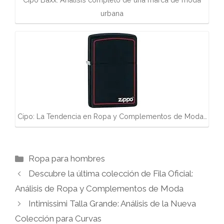
urbana
Cipo: La Tendencia en Ropa y Complementos de Moda…
Categorías
Ropa para hombres
Descubre la última colección de Fila Oficial:
Análisis de Ropa y Complementos de Moda
Intimissimi Talla Grande: Análisis de la Nueva
Colección para Curvas