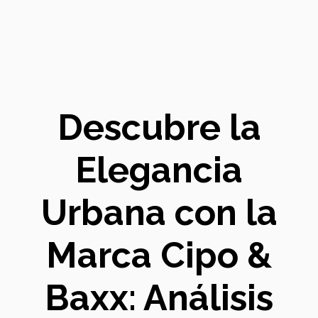
Descubre la
Elegancia
Urbana con la
Marca Cipo &
Baxx: Análisis