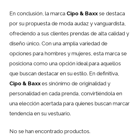
En conclusión, la marca
Cipo & Baxx
se destaca
por su propuesta de moda audaz y vanguardista,
ofreciendo a sus clientes prendas de alta calidad y
diseño único. Con una amplia variedad de
opciones para hombres y mujeres, esta marca se
posiciona como una opción ideal para aquellos
que buscan destacar en su estilo. En definitiva,
Cipo & Baxx
es sinónimo de originalidad y
personalidad en cada prenda, convirtiéndola en
una elección acertada para quienes buscan marcar
tendencia en su vestuario.
No se han encontrado productos.