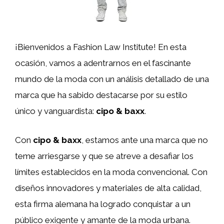
¡Bienvenidos a Fashion Law Institute! En esta
ocasión, vamos a adentrarnos en el fascinante
mundo de la moda con un análisis detallado de una
marca que ha sabido destacarse por su estilo
único y vanguardista:
cipo & baxx
.
Con
cipo & baxx
, estamos ante una marca que no
teme arriesgarse y que se atreve a desafiar los
límites establecidos en la moda convencional. Con
diseños innovadores y materiales de alta calidad,
esta firma alemana ha logrado conquistar a un
público exigente y amante de la moda urbana.