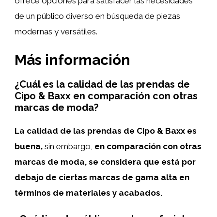
ofrece opciones para satisfacer las necesidades
de un público diverso en búsqueda de piezas
modernas y versátiles.
Más información
¿Cuál es la calidad de las prendas de
Cipo & Baxx en comparación con otras
marcas de moda?
La calidad de las prendas de Cipo & Baxx es
buena,
sin embargo,
en comparación con otras
marcas de moda, se considera que está por
debajo de ciertas marcas de gama alta en
términos de materiales y acabados.