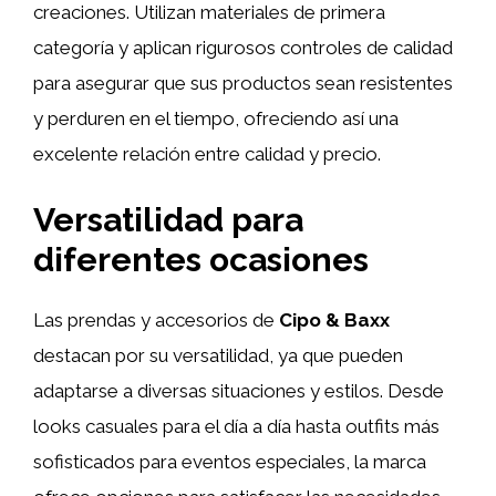
creaciones. Utilizan materiales de primera
categoría y aplican rigurosos controles de calidad
para asegurar que sus productos sean resistentes
y perduren en el tiempo, ofreciendo así una
excelente relación entre calidad y precio.
Versatilidad para
diferentes ocasiones
Las prendas y accesorios de
Cipo & Baxx
destacan por su versatilidad, ya que pueden
adaptarse a diversas situaciones y estilos. Desde
looks casuales para el día a día hasta outfits más
sofisticados para eventos especiales, la marca