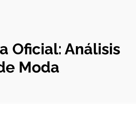
 Oficial: Análisis
de Moda