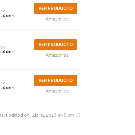
VER PRODUCTO
ock
6 9:36 pm
Amazon.es
VER PRODUCTO
ock
6 9:36 pm
Amazon.es
VER PRODUCTO
ock
6 9:36 pm
Amazon.es
ast updated on julio 31, 2026 9:36 pm