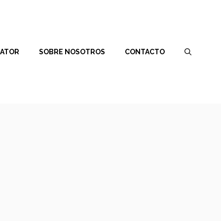
RATOR
SOBRE NOSOTROS
CONTACTO