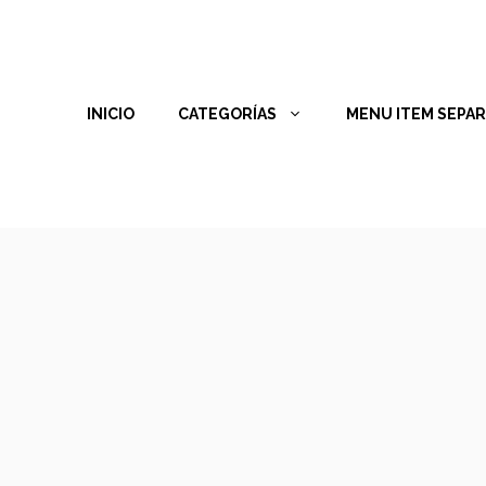
INICIO
CATEGORÍAS
MENU ITEM SEPA