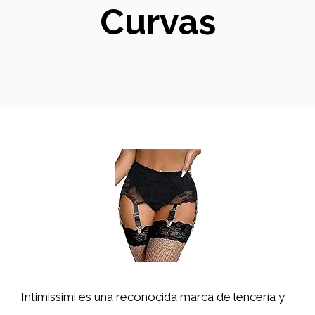
Curvas
Intimissimi es una reconocida marca de lencería y