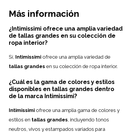
Más información
¿Intimissimi ofrece una amplia variedad
de tallas grandes en su colección de
ropa interior?
Sí,
Intimissimi
ofrece una amplia variedad de
tallas grandes
en su colección de ropa interior.
¿Cuál es la gama de colores y estilos
disponibles en tallas grandes dentro
de la marca Intimissimi?
Intimissimi
ofrece una amplia gama de colores y
estilos en
tallas grandes
, incluyendo tonos
neutros, vivos y estampados variados para