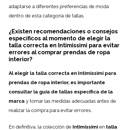
adaptarse a diferentes preferencias de moda
dentro de esta categoría de tallas.
¿Existen recomendaciones o consejos
específicos al momento de elegir la
talla correcta en Intimissimi para evitar
errores al comprar prendas de ropa
interior?
Al elegir la talla correcta en Intimissimi para
prendas de ropa interior, es importante
consultar la guía de tallas específica de la
marca
y tomar las medidas adecuadas antes de
realizar la compra para evitar errores.
En definitiva, la colección de
Intimissimi
en
talla