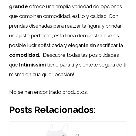
grande
ofrece una amplia variedad de opciones
que combinan comodidad, estilo y calidad. Con
prendas diseñadas para realzar la figura y brindar
un ajuste perfecto, esta línea demuestra que es
posible lucir sofisticada y elegante sin sacrificar la
comodidad
. ¡Descubre todas las posibilidades
que
Intimissimi
tiene para ti y siéntete segura de ti
misma en cualquier ocasión!
No se han encontrado productos.
Posts Relacionados: