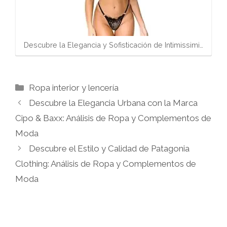
Descubre la Elegancia y Sofisticación de Intimissimi…
Categorías
Ropa interior y lencería
Descubre la Elegancia Urbana con la Marca
Cipo & Baxx: Análisis de Ropa y Complementos de
Moda
Descubre el Estilo y Calidad de Patagonia
Clothing: Análisis de Ropa y Complementos de
Moda