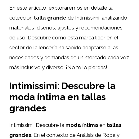
En este artículo, exploraremos en detalle la
colección
talla grande
de Intimissimi, analizando
materiales, diseños, ajustes y recomendaciones
de uso. Descubre cómo esta marca líder en el
sector de la lencería ha sabido adaptarse a las
necesidades y demandas de un mercado cada vez
más inclusivo y diverso. ¡No te lo pierdas!
Intimissimi: Descubre la
moda íntima en tallas
grandes
Intimissimi: Descubre la
moda íntima
en
tallas
grandes
. En el contexto de Análisis de Ropa y