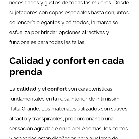
necesidades y gustos de todas las mujeres. Desde
sujetadores con copas especiales hasta conjuntos
de lencería elegantes y cómodos, la marca se
esfuerza por brindar opciones atractivas y
funcionales para todas las tallas.
Calidad y confort en cada
prenda
La
calidad
y el
confort
son características
fundamentales en la ropa interior de Intimissimi
Talla Grande. Los materiales utilizados son suaves
al tacto y transpirables, proporcionando una
sensación agradable en la piel. Además, los cortes
y acabados están diseñados para ajustarse de