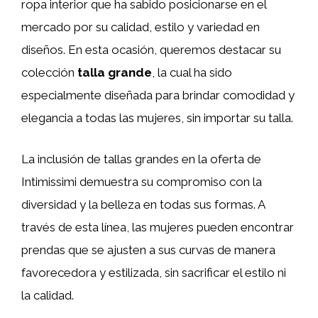
ropa interior que ha sabido posicionarse en el
mercado por su calidad, estilo y variedad en
diseños. En esta ocasión, queremos destacar su
colección
talla grande
, la cual ha sido
especialmente diseñada para brindar comodidad y
elegancia a todas las mujeres, sin importar su talla.
La inclusión de tallas grandes en la oferta de
Intimissimi demuestra su compromiso con la
diversidad y la belleza en todas sus formas. A
través de esta línea, las mujeres pueden encontrar
prendas que se ajusten a sus curvas de manera
favorecedora y estilizada, sin sacrificar el estilo ni
la calidad.