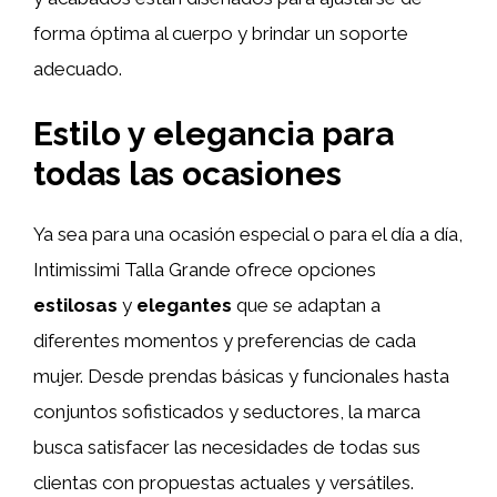
forma óptima al cuerpo y brindar un soporte
adecuado.
Estilo y elegancia para
todas las ocasiones
Ya sea para una ocasión especial o para el día a día,
Intimissimi Talla Grande ofrece opciones
estilosas
y
elegantes
que se adaptan a
diferentes momentos y preferencias de cada
mujer. Desde prendas básicas y funcionales hasta
conjuntos sofisticados y seductores, la marca
busca satisfacer las necesidades de todas sus
clientas con propuestas actuales y versátiles.