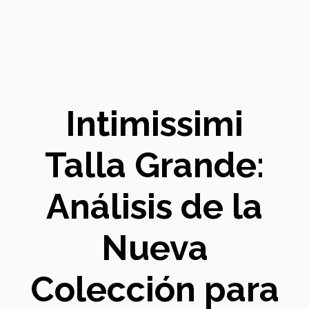
Intimissimi
Talla Grande:
Análisis de la
Nueva
Colección para