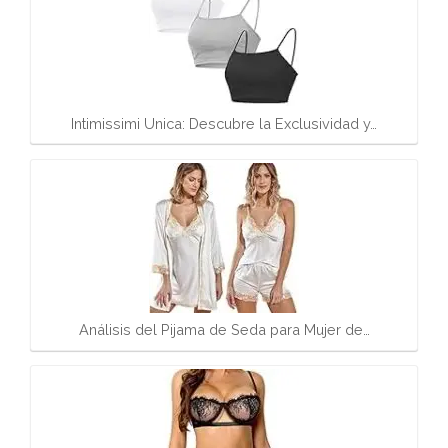
Intimissimi Unica: Descubre la Exclusividad y…
Análisis del Pijama de Seda para Mujer de…