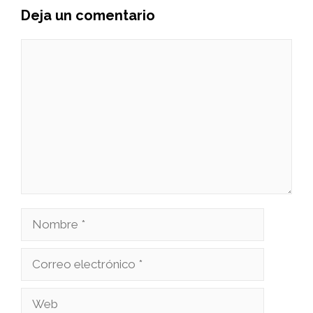
Deja un comentario
Comentario
Nombre
Correo
electrónico
Web