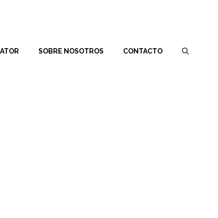
RATOR
SOBRE NOSOTROS
CONTACTO